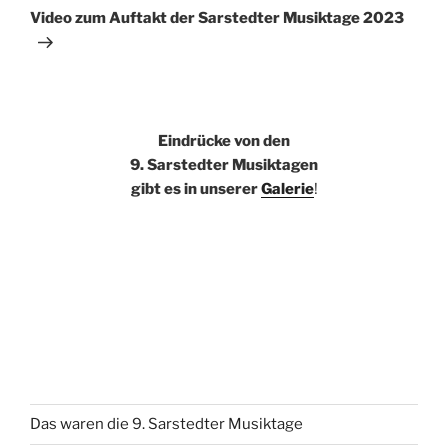
Beitrag
Video zum Auftakt der Sarstedter Musiktage 2023
Eindrücke von den
9. Sarstedter Musiktagen
gibt es in unserer
Galerie
!
Das waren die 9. Sarstedter Musiktage