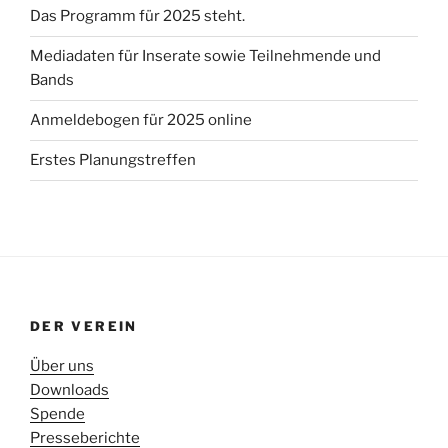
Das Programm für 2025 steht.
Mediadaten für Inserate sowie Teilnehmende und
Bands
Anmeldebogen für 2025 online
Erstes Planungstreffen
DER VEREIN
Über uns
Downloads
Spende
Presseberichte