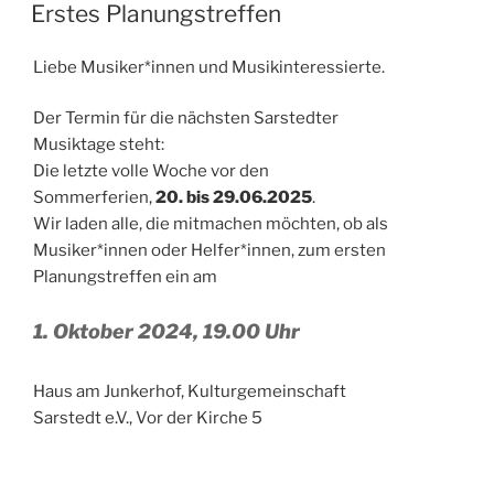
AM
Erstes Planungstreffen
Liebe Musiker*innen und Musikinteressierte.
Der Termin für die nächsten Sarstedter
Musiktage steht:
Die letzte volle Woche vor den
Sommerferien,
20. bis 29.06.2025
.
Wir laden alle, die mitmachen möchten, ob als
Musiker*innen oder Helfer*innen, zum ersten
Planungstreffen ein am
1. Oktober 2024, 19.00 Uhr
Haus am Junkerhof, Kulturgemeinschaft
Sarstedt e.V., Vor der Kirche 5