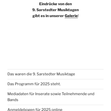
Eindrücke von den
9. Sarstedter Musiktagen
gibt es in unserer
Galerie
!
Das waren die 9. Sarstedter Musiktage
Das Programm für 2025 steht.
Mediadaten für Inserate sowie Teilnehmende und
Bands
Anmeldebogen für 2025 online