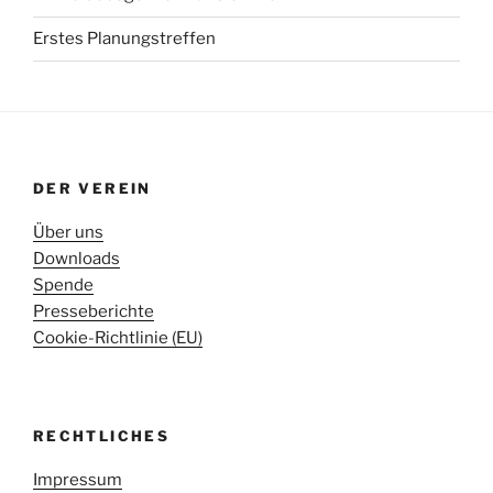
Erstes Planungstreffen
DER VEREIN
Über uns
Downloads
Spende
Presseberichte
Cookie-Richtlinie (EU)
RECHTLICHES
Impressum