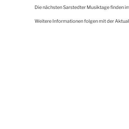
Die nächsten Sarstedter Musiktage finden im
Weitere Informationen folgen mit der Aktua
Beitragsnavigation