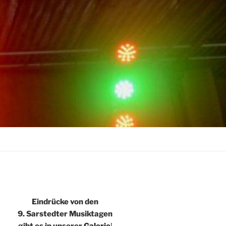
Eindrücke von den
9. Sarstedter Musiktagen