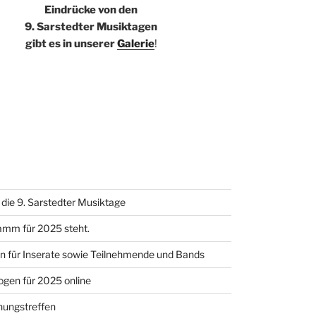
Eindrücke von den
9. Sarstedter Musiktagen
gibt es in unserer
Galerie
!
die 9. Sarstedter Musiktage
amm für 2025 steht.
 für Inserate sowie Teilnehmende und Bands
gen für 2025 online
nungstreffen