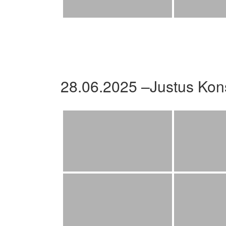
28.06.2025 –Justus Kon