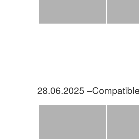
28.06.2025 –Compatibl