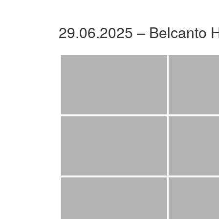
29.06.2025 – Belcanto 