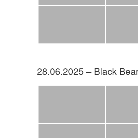
28.06.2025 – Black Bea