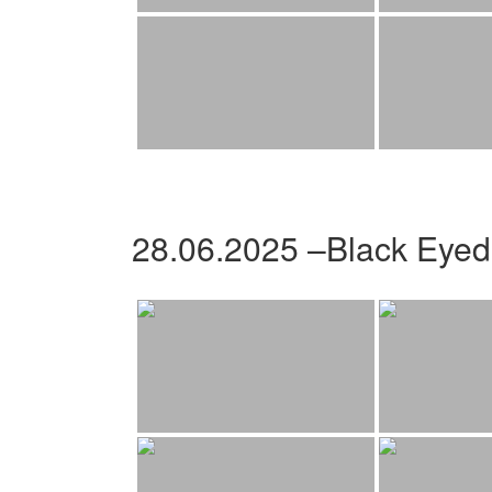
28.06.2025 –Black Eyed