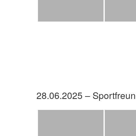
28.06.2025 – Sportfreu