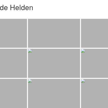
nde Helden