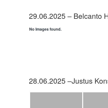
29.06.2025 – Belcanto 
No Images found.
28.06.2025 –Justus Kon