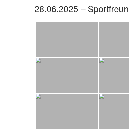
28.06.2025 – Sportfreu