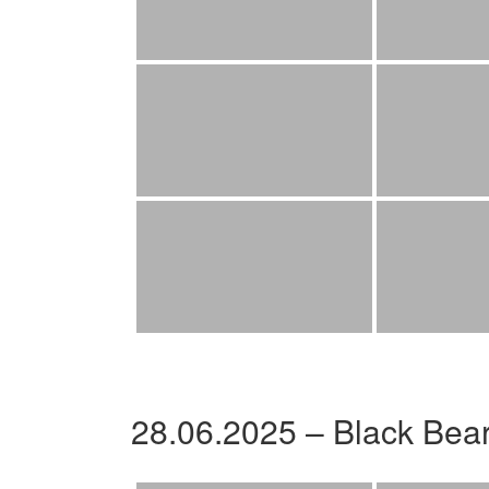
28.06.2025 – Black Bea