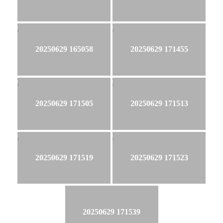
20250629 165058
20250629 171455
20250629 171505
20250629 171513
20250629 171519
20250629 171523
20250629 171539