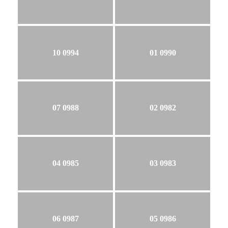
10 0994
01 0990
07 0988
02 0982
04 0985
03 0983
06 0987
05 0986