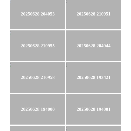
20250628 204053
20250628 210951
20250628 210955
20250628 204944
20250628 210958
20250628 193421
20250628 194000
20250628 194001