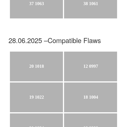
37 1063
38 1061
28.06.2025 –Compatible Flaws
20 1018
12 0997
19 1022
18 1004