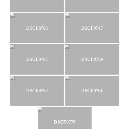
DSCF0786
DSCF0747
DSCF0787
DSCF0759
DSCF0782
DSCF0761
DSCF0770