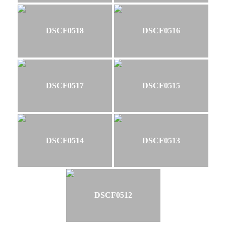
DSCF0518
DSCF0516
DSCF0517
DSCF0515
DSCF0514
DSCF0513
DSCF0512