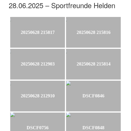
28.06.2025 – Sportfreunde Helden
20250628 215817
20250628 215816
20250628 212903
20250628 215814
20250628 212910
DSCF0846
DSCF0756
DSCF0848