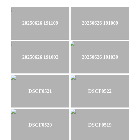
20250626 191109
20250626 191009
20250626 191002
20250626 191039
DSCF0521
DSCF0522
DSCF0520
DSCF0519