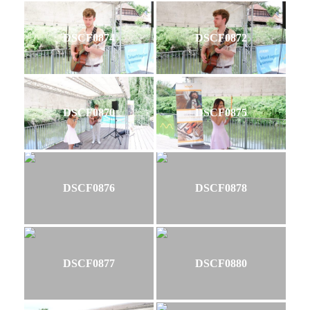
DSCF0874
DSCF0872
DSCF0870
DSCF0875
DSCF0876
DSCF0878
DSCF0877
DSCF0880