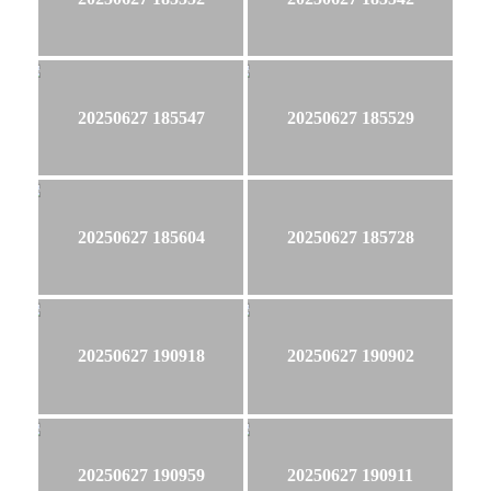
20250627 185547
20250627 185529
20250627 185604
20250627 185728
20250627 190918
20250627 190902
20250627 190959
20250627 190911