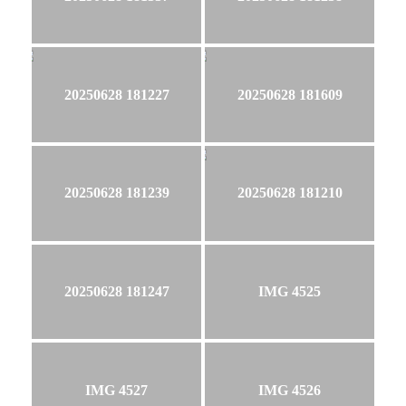
20250628 181227
20250628 181609
20250628 181239
20250628 181210
20250628 181247
IMG 4525
IMG 4527
IMG 4526