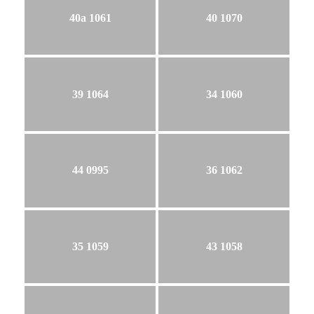
40a 1061
40 1070
39 1064
34 1060
44 0995
36 1062
35 1059
43 1058