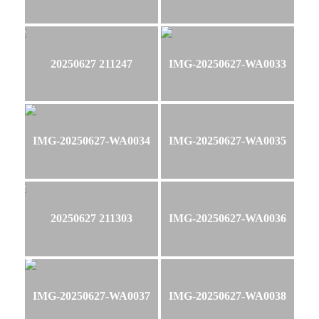
20250627 211247
IMG-20250627-WA0033
IMG-20250627-WA0034
IMG-20250627-WA0035
20250627 211303
IMG-20250627-WA0036
IMG-20250627-WA0037
IMG-20250627-WA0038