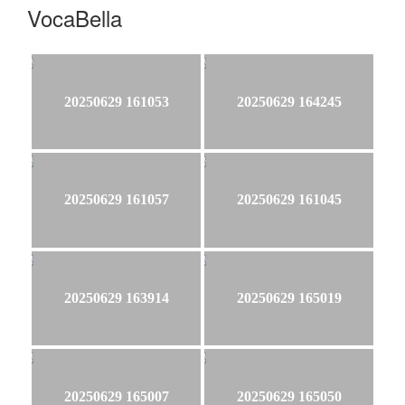
VocaBella
20250629 161053
20250629 164245
20250629 161057
20250629 161045
20250629 163914
20250629 165019
20250629 165007
20250629 165050