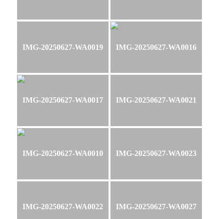
IMG-20250627-WA0019
IMG-20250627-WA0016
IMG-20250627-WA0017
IMG-20250627-WA0021
IMG-20250627-WA0010
IMG-20250627-WA0023
IMG-20250627-WA0022
IMG-20250627-WA0027