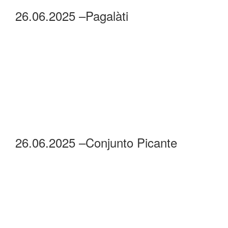
26.06.2025 –Pagalàti
26.06.2025 –Conjunto Picante