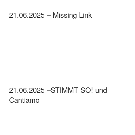
21.06.2025 – Missing Link
21.06.2025 –STIMMT SO! und
Cantiamo