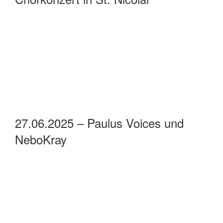
27.06.2025 – Paulus Voices und
NeboKray