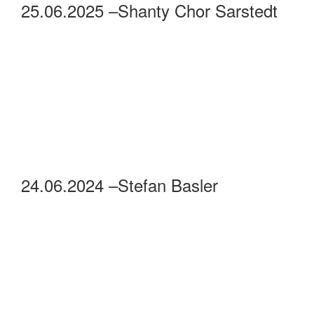
25.06.2025 –Shanty Chor Sarstedt
24.06.2024 –Stefan Basler