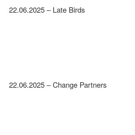
22.06.2025 – Late Birds
22.06.2025 – Change Partners