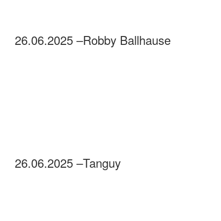
26.06.2025 –Robby Ballhause
26.06.2025 –Tanguy