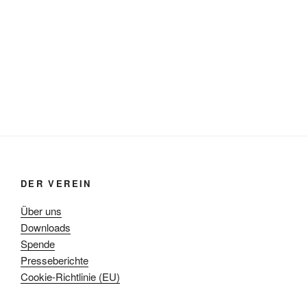
DER VEREIN
Über uns
Downloads
Spende
Presseberichte
Cookie-Richtlinie (EU)