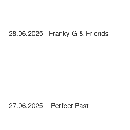
28.06.2025 –Franky G & Friends
27.06.2025 – Perfect Past