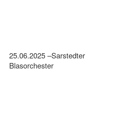
25.06.2025 –Sarstedter
Blasorchester