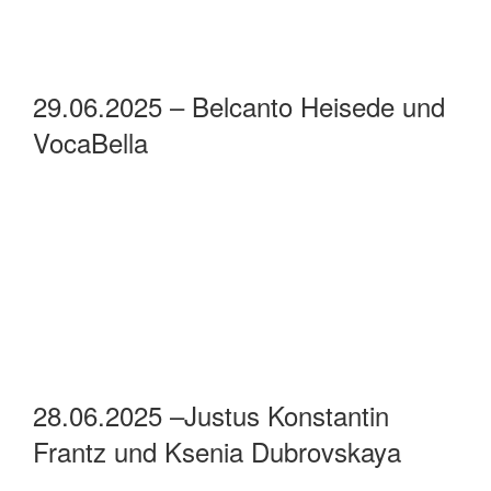
29.06.2025 – Belcanto Heisede und
VocaBella
28.06.2025 –Justus Konstantin
Frantz und Ksenia Dubrovskaya