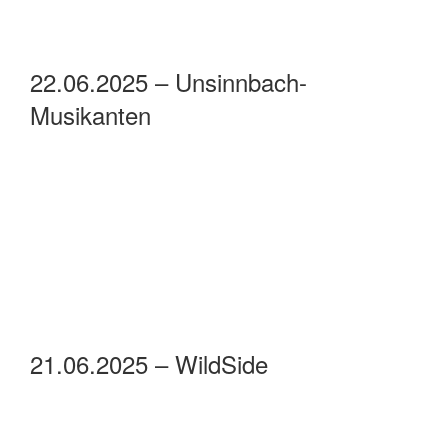
22.06.2025 – Unsinnbach-
Musikanten
21.06.2025 – WildSide