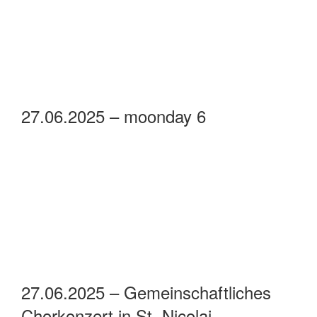
27.06.2025 – moonday 6
27.06.2025 – Gemeinschaftliches
Chorkonzert in St. Nicolai