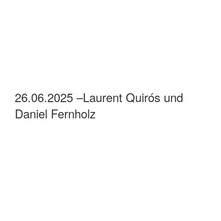
26.06.2025 –Laurent Quirós und
Daniel Fernholz