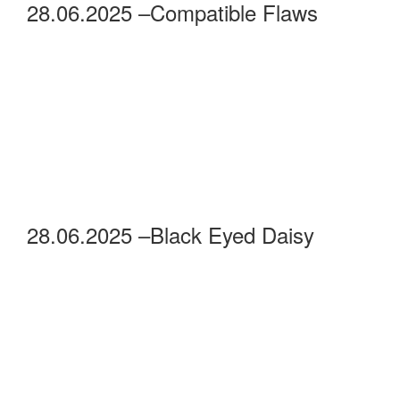
28.06.2025 –Compatible Flaws
28.06.2025 –Black Eyed Daisy