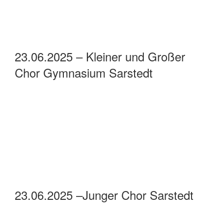
23.06.2025 – Kleiner und Großer
Chor Gymnasium Sarstedt
23.06.2025 –Junger Chor Sarstedt