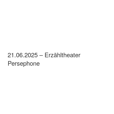
21.06.2025 – Erzähltheater
Persephone