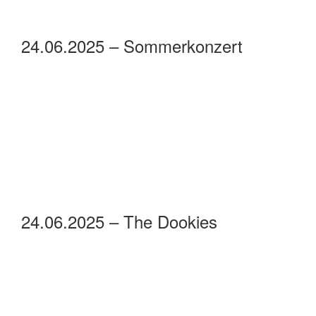
24.06.2025 – Sommerkonzert
24.06.2025 – The Dookies