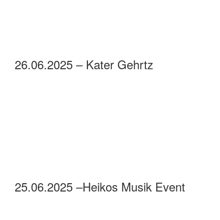
26.06.2025 – Kater Gehrtz
25.06.2025 –Heikos Musik Event