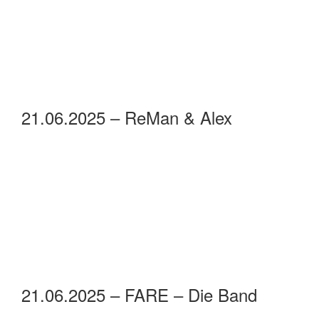
21.06.2025 – ReMan & Alex
21.06.2025 – FARE – Die Band