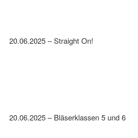
20.06.2025 – Straight On!
20.06.2025 – Bläserklassen 5 und 6