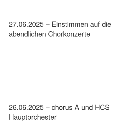
27.06.2025 – Einstimmen auf die
abendlichen Chorkonzerte
26.06.2025 – chorus A und HCS
Hauptorchester