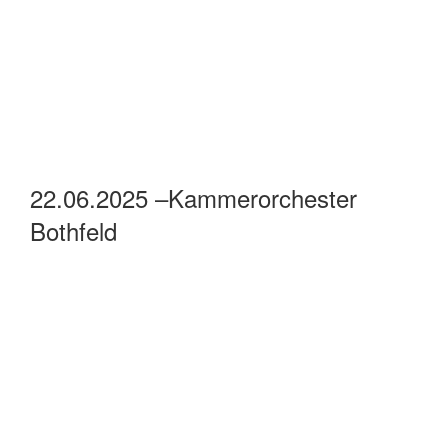
22.06.2025 –Kammerorchester
Bothfeld