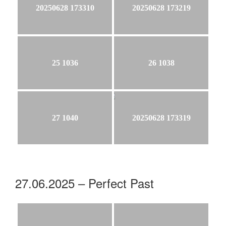
20250628 173310
20250628 173219
25 1036
26 1038
27 1040
20250628 173319
27.06.2025 – Perfect Past