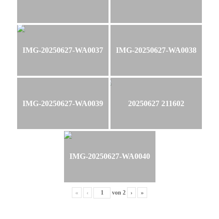
IMG-20250627-WA0037
IMG-20250627-WA0038
IMG-20250627-WA0039
20250627 211602
IMG-20250627-WA0040
«
‹
von
2
›
»