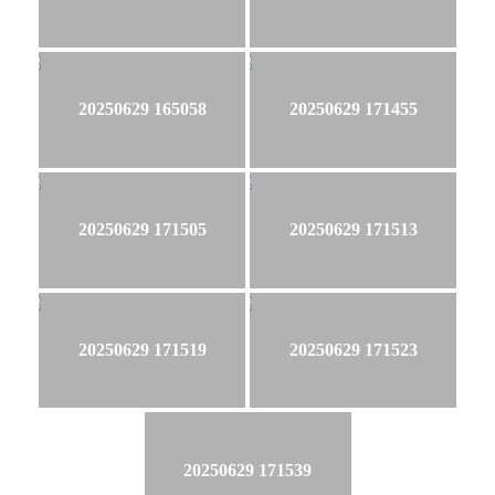
20250629 165058
20250629 171455
20250629 171505
20250629 171513
20250629 171519
20250629 171523
20250629 171539