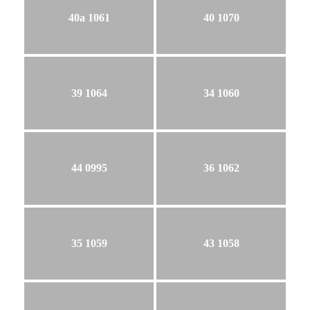
40a 1061
40 1070
39 1064
34 1060
44 0995
36 1062
35 1059
43 1058