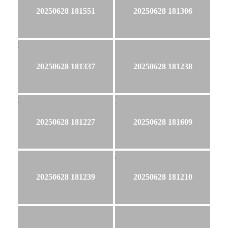
20250628 181551
20250628 181306
20250628 181337
20250628 181238
20250628 181227
20250628 181609
20250628 181239
20250628 181210