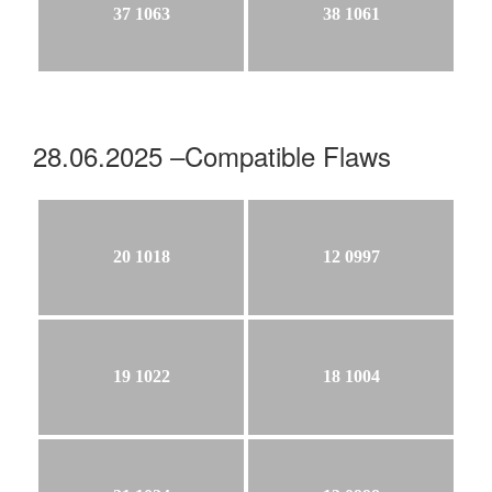
37 1063
38 1061
28.06.2025 –Compatible Flaws
20 1018
12 0997
19 1022
18 1004