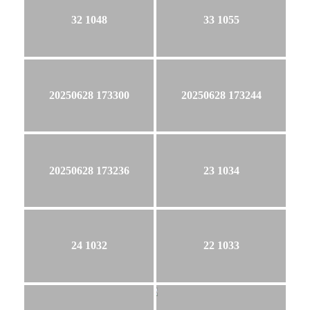
32 1048
33 1055
20250628 173300
20250628 173244
20250628 173236
23 1034
24 1032
22 1033