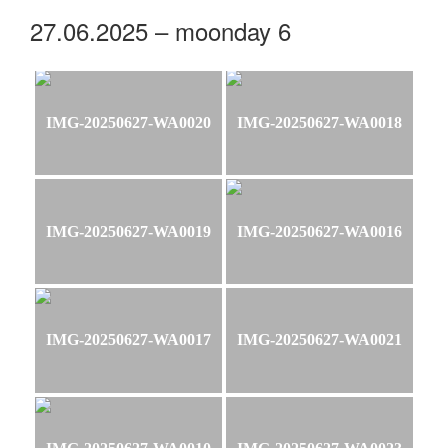
27.06.2025 – moonday 6
IMG-20250627-WA0020
IMG-20250627-WA0018
IMG-20250627-WA0019
IMG-20250627-WA0016
IMG-20250627-WA0017
IMG-20250627-WA0021