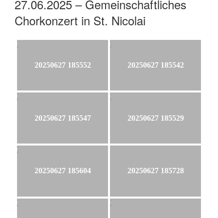
27.06.2025 – Gemeinschaftliches
Chorkonzert in St. Nicolai
20250627 185552
20250627 185542
20250627 185547
20250627 185529
20250627 185604
20250627 185728