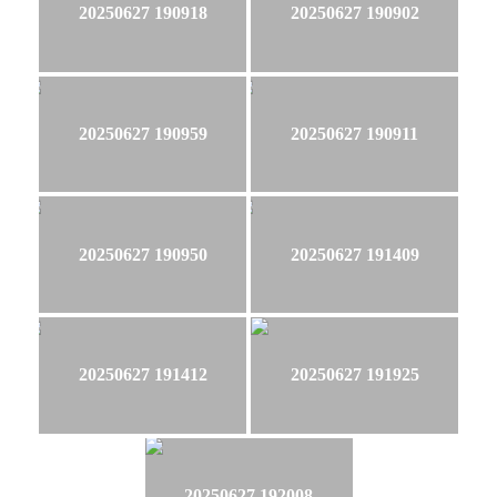
20250627 190918
20250627 190902
20250627 190959
20250627 190911
20250627 190950
20250627 191409
20250627 191412
20250627 191925
20250627 192008