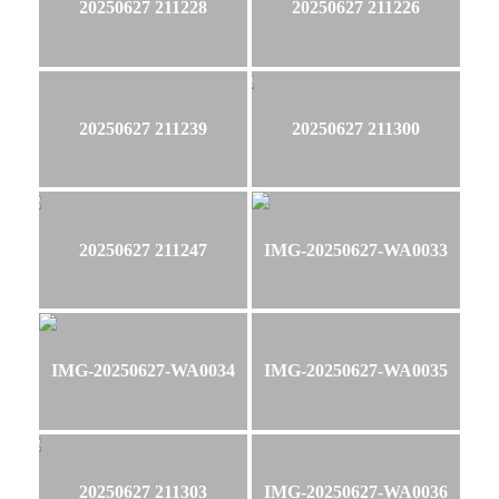
20250627 211228
20250627 211226
20250627 211239
20250627 211300
20250627 211247
IMG-20250627-WA0033
IMG-20250627-WA0034
IMG-20250627-WA0035
20250627 211303
IMG-20250627-WA0036