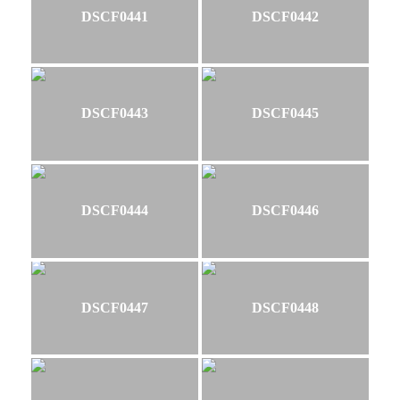
DSCF0441
DSCF0442
DSCF0443
DSCF0445
DSCF0444
DSCF0446
DSCF0447
DSCF0448