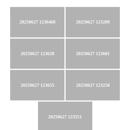
20250627 1236460
20250627 123209
20250627 123628
20250627 123601
20250627 123655
20250627 123258
20250627 123551