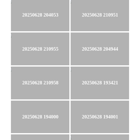
20250628 204053
20250628 210951
20250628 210955
20250628 204944
20250628 210958
20250628 193421
20250628 194000
20250628 194001