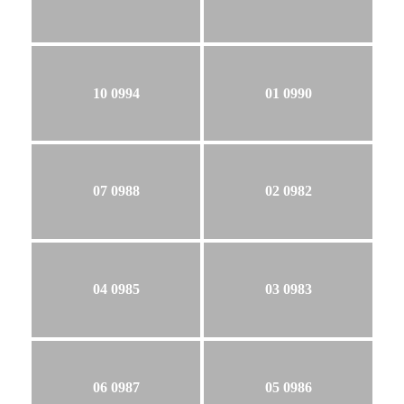
10 0994
01 0990
07 0988
02 0982
04 0985
03 0983
06 0987
05 0986