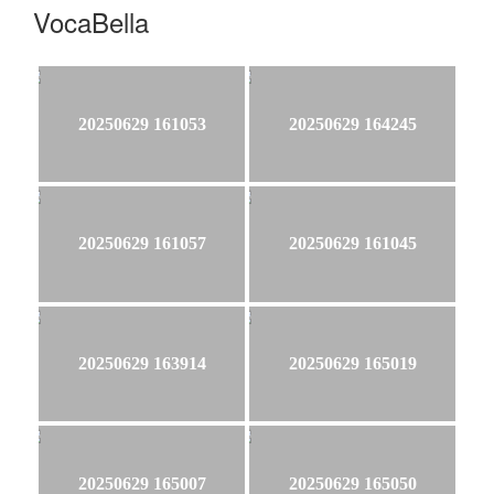
VocaBella
20250629 161053
20250629 164245
20250629 161057
20250629 161045
20250629 163914
20250629 165019
20250629 165007
20250629 165050