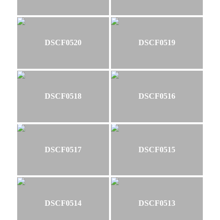
DSCF0520
DSCF0519
DSCF0518
DSCF0516
DSCF0517
DSCF0515
DSCF0514
DSCF0513