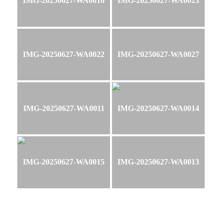
IMG-20250627-WA0010
IMG-20250627-WA0023
IMG-20250627-WA0022
IMG-20250627-WA0027
IMG-20250627-WA0011
IMG-20250627-WA0014
IMG-20250627-WA0015
IMG-20250627-WA0013