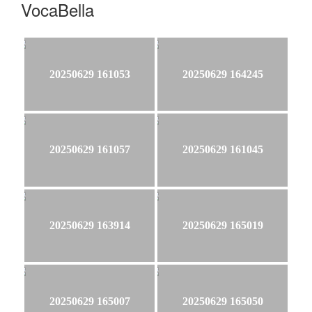
VocaBella
20250629 161053
20250629 164245
20250629 161057
20250629 161045
20250629 163914
20250629 165019
20250629 165007
20250629 165050