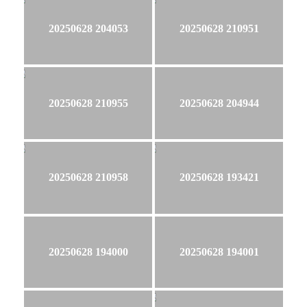
20250628 204053
20250628 210951
20250628 210955
20250628 204944
20250628 210958
20250628 193421
20250628 194000
20250628 194001