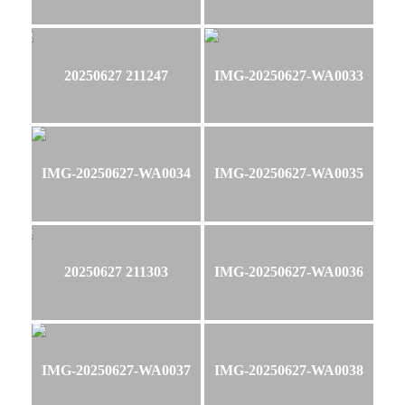
20250627 211247
IMG-20250627-WA0033
IMG-20250627-WA0034
IMG-20250627-WA0035
20250627 211303
IMG-20250627-WA0036
IMG-20250627-WA0037
IMG-20250627-WA0038