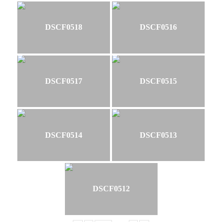
DSCF0518
DSCF0516
DSCF0517
DSCF0515
DSCF0514
DSCF0513
DSCF0512