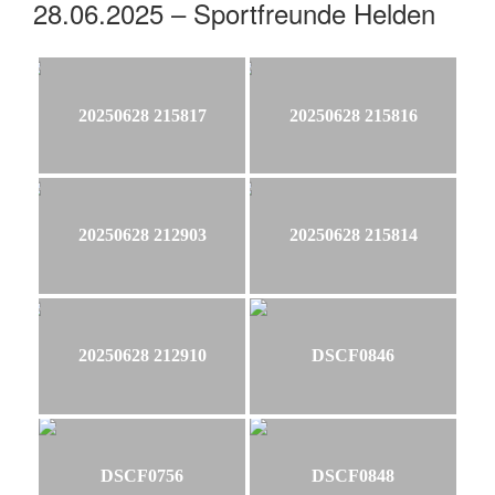
28.06.2025 – Sportfreunde Helden
20250628 215817
20250628 215816
20250628 212903
20250628 215814
20250628 212910
DSCF0846
DSCF0756
DSCF0848