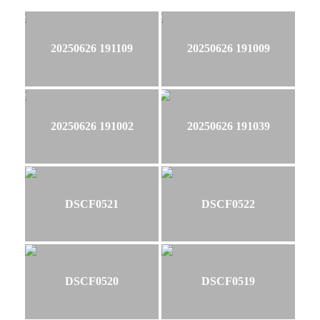
20250626 191109
20250626 191009
20250626 191002
20250626 191039
DSCF0521
DSCF0522
DSCF0520
DSCF0519