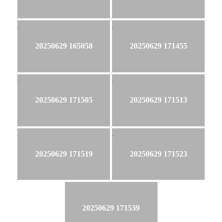
20250629 165058
20250629 171455
20250629 171505
20250629 171513
20250629 171519
20250629 171523
20250629 171539