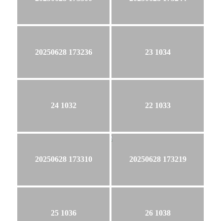
20250628 173236
23 1034
24 1032
22 1033
20250628 173310
20250628 173219
25 1036
26 1038