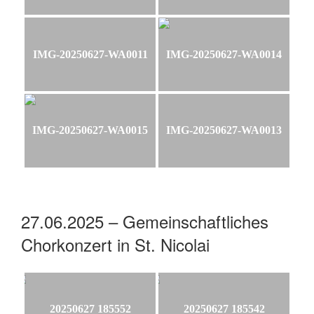
IMG-20250627-WA0011
IMG-20250627-WA0014
IMG-20250627-WA0015
IMG-20250627-WA0013
27.06.2025 – Gemeinschaftliches
Chorkonzert in St. Nicolai
20250627 185552
20250627 185542