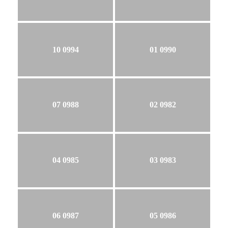
10 0994
01 0990
07 0988
02 0982
04 0985
03 0983
06 0987
05 0986