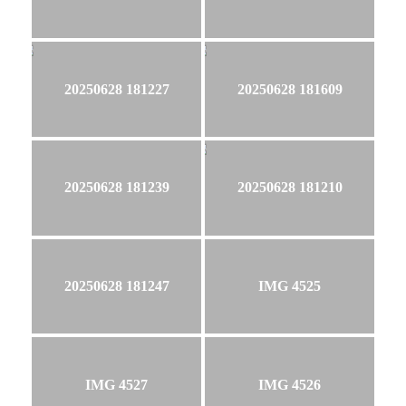
20250628 181227
20250628 181609
20250628 181239
20250628 181210
20250628 181247
IMG 4525
IMG 4527
IMG 4526