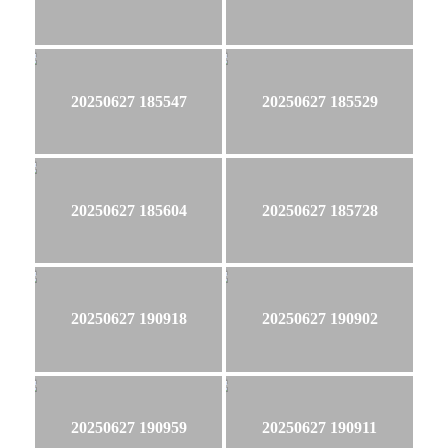
20250627 185547
20250627 185529
20250627 185604
20250627 185728
20250627 190918
20250627 190902
20250627 190959
20250627 190911