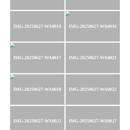
IMG-20250627-WA0019
IMG-20250627-WA0016
IMG-20250627-WA0017
IMG-20250627-WA0021
IMG-20250627-WA0010
IMG-20250627-WA0023
IMG-20250627-WA0022
IMG-20250627-WA0027