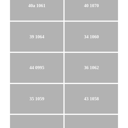
40a 1061
40 1070
39 1064
34 1060
44 0995
36 1062
35 1059
43 1058