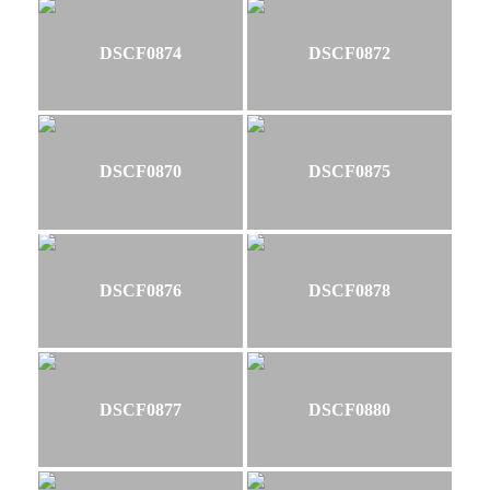
DSCF0874
DSCF0872
DSCF0870
DSCF0875
DSCF0876
DSCF0878
DSCF0877
DSCF0880