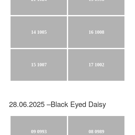
14 1005
16 1008
15 1007
17 1002
28.06.2025 –Black Eyed Daisy
09 0993
08 0989