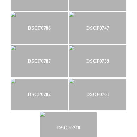
DSCF0786
DSCF0747
DSCF0787
DSCF0759
DSCF0782
DSCF0761
DSCF0770