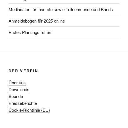
Mediadaten für Inserate sowie Teilnehmende und Bands
Anmeldebogen für 2025 online
Erstes Planungstreffen
DER VEREIN
Über uns
Downloads
Spende
Presseberichte
Cookie-Richtlinie (EU)