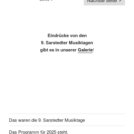
Nächste Seite
Eindrücke von den
9. Sarstedter Musiktagen
gibt es in unserer
Galerie
!
Das waren die 9. Sarstedter Musiktage
Das Programm für 2025 steht.