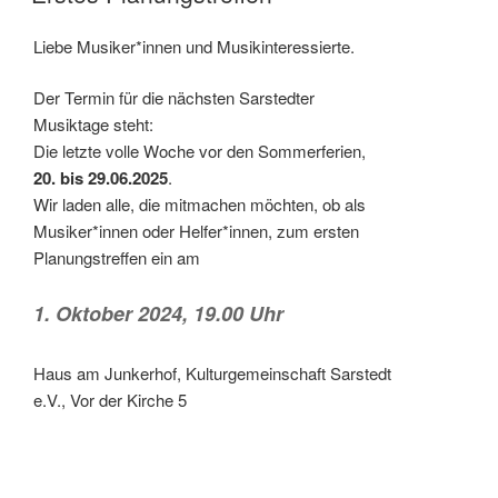
Liebe Musiker*innen und Musikinteressierte.
Der Termin für die nächsten Sarstedter
Musiktage steht:
Die letzte volle Woche vor den Sommerferien,
20. bis 29.06.2025
.
Wir laden alle, die mitmachen möchten, ob als
Musiker*innen oder Helfer*innen, zum ersten
Planungstreffen ein am
1. Oktober 2024, 19.00 Uhr
Haus am Junkerhof, Kulturgemeinschaft Sarstedt
e.V., Vor der Kirche 5