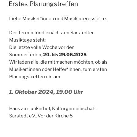
AM
Erstes Planungstreffen
Liebe Musiker*innen und Musikinteressierte.
Der Termin für die nächsten Sarstedter
Musiktage steht:
Die letzte volle Woche vor den
Sommerferien,
20. bis 29.06.2025
.
Wir laden alle, die mitmachen möchten, ob als
Musiker*innen oder Helfer*innen, zum ersten
Planungstreffen ein am
1. Oktober 2024, 19.00 Uhr
Haus am Junkerhof, Kulturgemeinschaft
Sarstedt e.V., Vor der Kirche 5