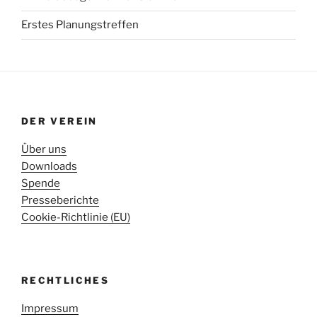
Erstes Planungstreffen
DER VEREIN
Über uns
Downloads
Spende
Presseberichte
Cookie-Richtlinie (EU)
RECHTLICHES
Impressum