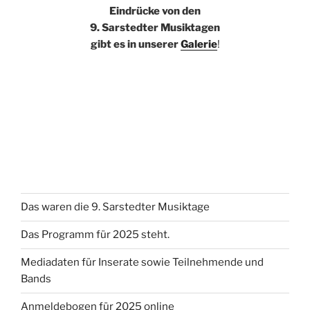
Eindrücke von den
9. Sarstedter Musiktagen
gibt es in unserer
Galerie
!
Das waren die 9. Sarstedter Musiktage
Das Programm für 2025 steht.
Mediadaten für Inserate sowie Teilnehmende und
Bands
Anmeldebogen für 2025 online