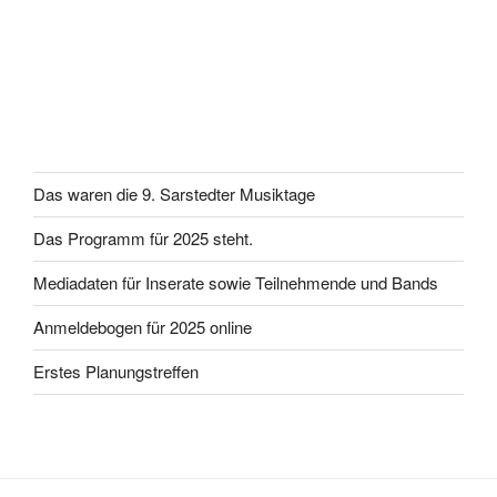
Das waren die 9. Sarstedter Musiktage
Das Programm für 2025 steht.
Mediadaten für Inserate sowie Teilnehmende und Bands
Anmeldebogen für 2025 online
Erstes Planungstreffen