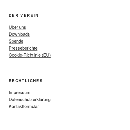
DER VEREIN
Über uns
Downloads
Spende
Presseberichte
Cookie-Richtlinie (EU)
RECHTLICHES
Impressum
Datenschutzerklärung
Kontaktformular