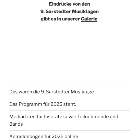
Eindrücke von den
9. Sarstedter Musiktagen
gibt es in unserer
Galerie
!
Das waren die 9. Sarstedter Musiktage
Das Programm für 2025 steht.
Mediadaten für Inserate sowie Teilnehmende und
Bands
Anmeldebogen für 2025 online