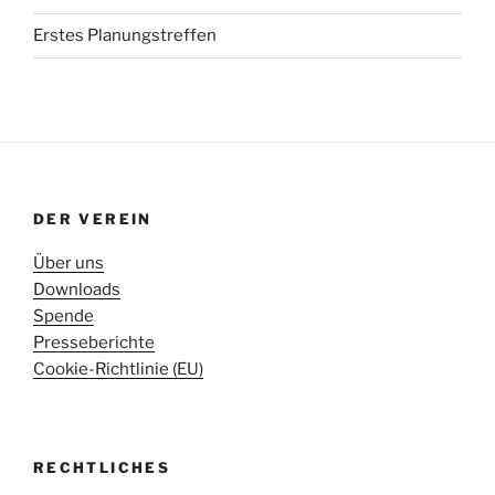
Erstes Planungstreffen
DER VEREIN
Über uns
Downloads
Spende
Presseberichte
Cookie-Richtlinie (EU)
RECHTLICHES