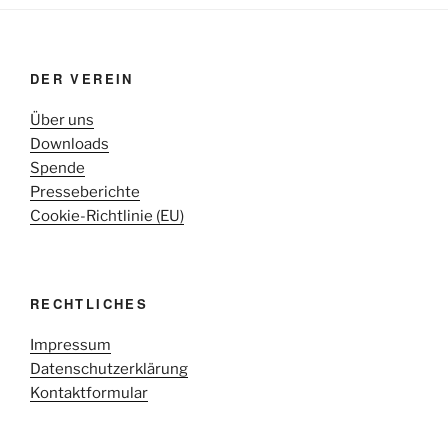
DER VEREIN
Über uns
Downloads
Spende
Presseberichte
Cookie-Richtlinie (EU)
RECHTLICHES
Impressum
Datenschutzerklärung
Kontaktformular