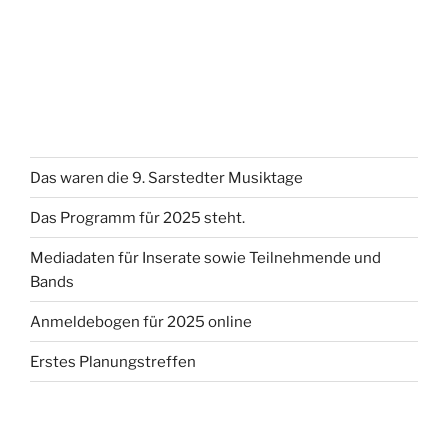
Das waren die 9. Sarstedter Musiktage
Das Programm für 2025 steht.
Mediadaten für Inserate sowie Teilnehmende und
Bands
Anmeldebogen für 2025 online
Erstes Planungstreffen