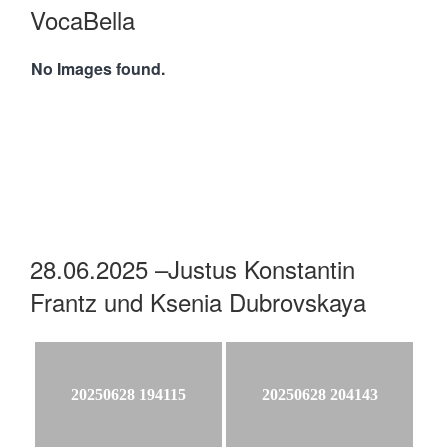
VocaBella
No Images found.
28.06.2025 –Justus Konstantin
Frantz und Ksenia Dubrovskaya
20250628 194115
20250628 204143