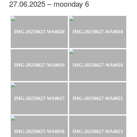
27.06.2025 – moonday 6
IMG-20250627-WA0020
IMG-20250627-WA0018
IMG-20250627-WA0019
IMG-20250627-WA0016
IMG-20250627-WA0017
IMG-20250627-WA0021
IMG-20250627-WA0010
IMG-20250627-WA0023