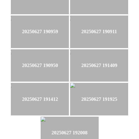
20250627 190959
20250627 190911
20250627 190950
20250627 191409
20250627 191412
20250627 191925
20250627 192008