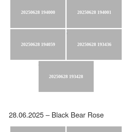
20250628 194000
20250628 194001
20250628 194059
20250628 193436
20250628 193428
28.06.2025 – Black Bear Rose