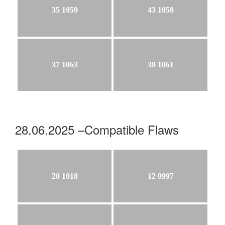
35 1059
43 1058
37 1063
38 1061
28.06.2025 –Compatible Flaws
20 1018
12 0997