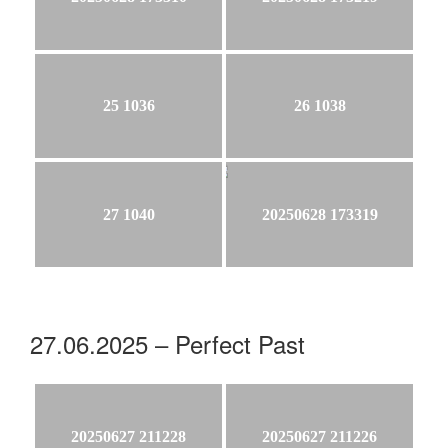
25 1036
26 1038
27 1040
20250628 173319
27.06.2025 – Perfect Past
20250627 211228
20250627 211226