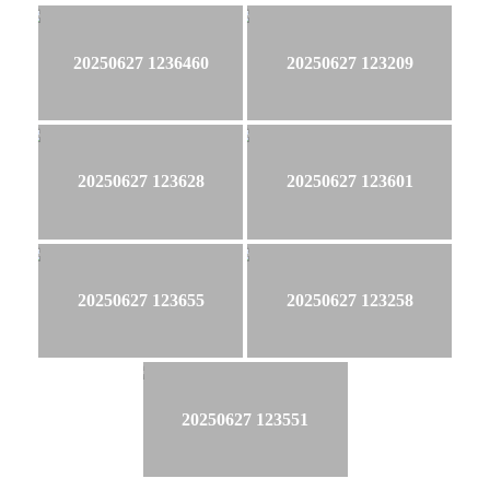
20250627 1236460
20250627 123209
20250627 123628
20250627 123601
20250627 123655
20250627 123258
20250627 123551