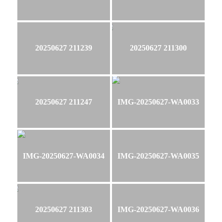
20250627 211239
20250627 211300
20250627 211247
IMG-20250627-WA0033
IMG-20250627-WA0034
IMG-20250627-WA0035
20250627 211303
IMG-20250627-WA0036