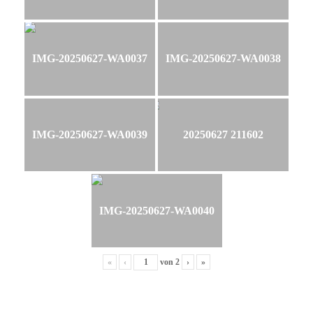
IMG-20250627-WA0037
IMG-20250627-WA0038
IMG-20250627-WA0039
20250627 211602
IMG-20250627-WA0040
«
‹
von
2
›
»