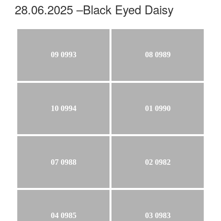
28.06.2025 –Black Eyed Daisy
09 0993
08 0989
10 0994
01 0990
07 0988
02 0982
04 0985
03 0983