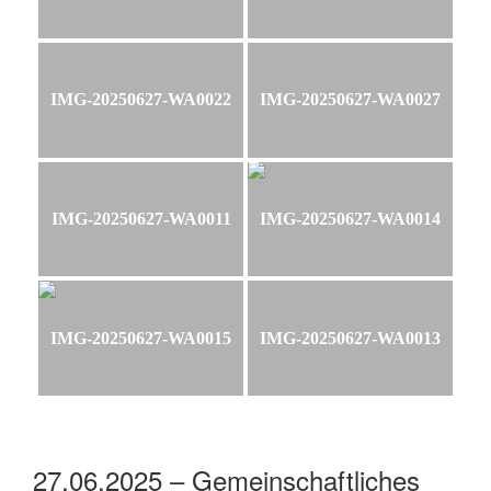
IMG-20250627-WA0022
IMG-20250627-WA0027
IMG-20250627-WA0011
IMG-20250627-WA0014
IMG-20250627-WA0015
IMG-20250627-WA0013
27.06.2025 – Gemeinschaftliches