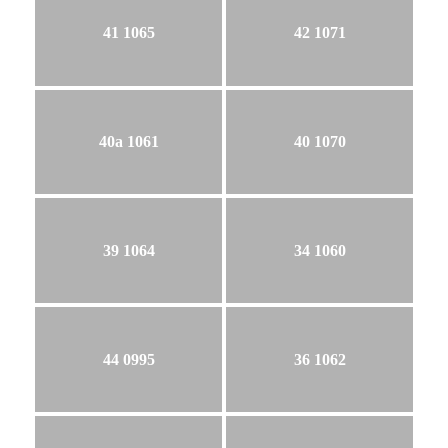
41 1065
42 1071
40a 1061
40 1070
39 1064
34 1060
44 0995
36 1062