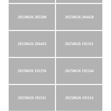
20250626 205508
20250626 204428
20250626 204443
20250626 192311
20250626 192256
20250626 192244
20250626 192111
20250626 191114