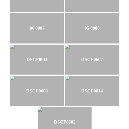
06 0987
05 0986
DSCF0611
DSCF0607
DSCF0608
DSCF0614
DSCF0602