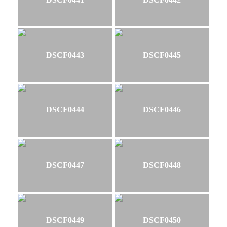
DSCF0443
DSCF0445
DSCF0444
DSCF0446
DSCF0447
DSCF0448
DSCF0449
DSCF0450