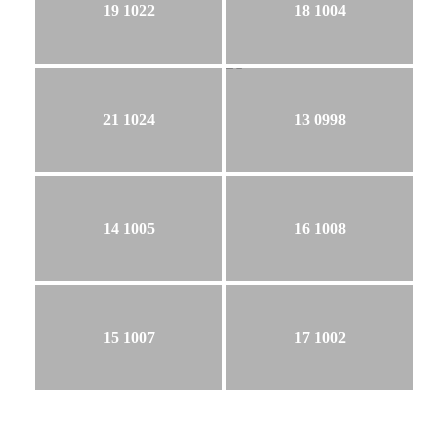
19 1022
18 1004
21 1024
13 0998
14 1005
16 1008
15 1007
17 1002