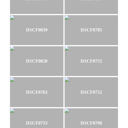
DSCF0839
DSCF0785
DSCF0820
DSCF0755
DSCF0763
DSCF0752
DSCF0753
DSCF0798