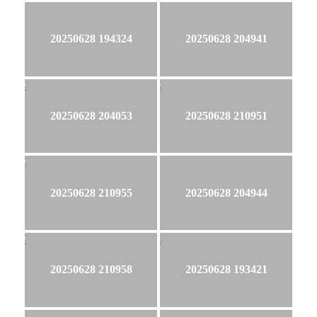
20250628 194324
20250628 204941
20250628 204053
20250628 210951
20250628 210955
20250628 204944
20250628 210958
20250628 193421