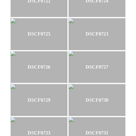
DSCF0722
DSCF0724
DSCF0725
DSCF0723
DSCF0726
DSCF0727
DSCF0729
DSCF0730
DSCF0733
DSCF0731