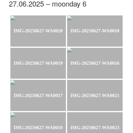
27.06.2025 – moonday 6
IMG-20250627-WA0020
IMG-20250627-WA0018
IMG-20250627-WA0019
IMG-20250627-WA0016
IMG-20250627-WA0017
IMG-20250627-WA0021
IMG-20250627-WA0010
IMG-20250627-WA0023