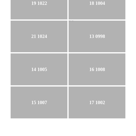
19 1022
18 1004
21 1024
13 0998
14 1005
16 1008
15 1007
17 1002