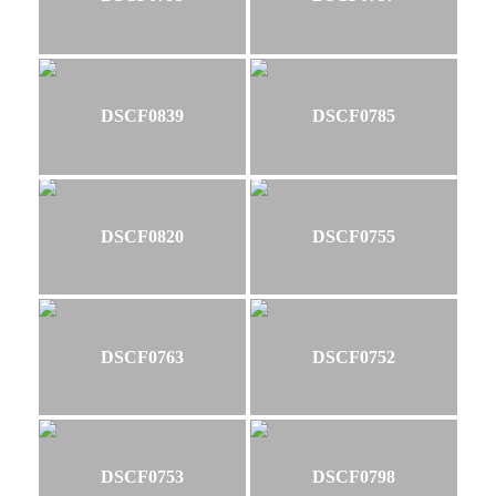
DSCF0839
DSCF0785
DSCF0820
DSCF0755
DSCF0763
DSCF0752
DSCF0753
DSCF0798