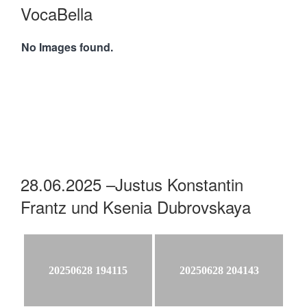
VocaBella
No Images found.
28.06.2025 –Justus Konstantin
Frantz und Ksenia Dubrovskaya
20250628 194115
20250628 204143