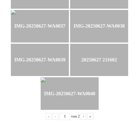
IMG-20250627-WA0037
IMG-20250627-WA0038
IMG-20250627-WA0039
20250627 211602
IMG-20250627-WA0040
«
‹
von
2
›
»