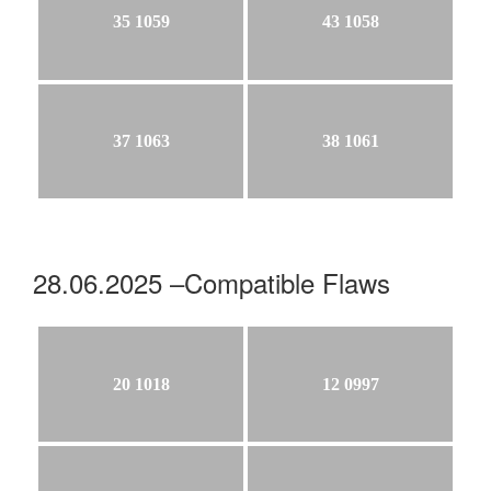
35 1059
43 1058
37 1063
38 1061
28.06.2025 –Compatible Flaws
20 1018
12 0997