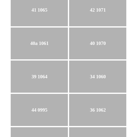
41 1065
42 1071
40a 1061
40 1070
39 1064
34 1060
44 0995
36 1062