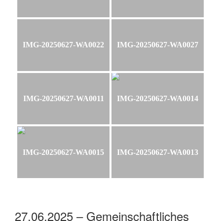
IMG-20250627-WA0022
IMG-20250627-WA0027
IMG-20250627-WA0011
IMG-20250627-WA0014
IMG-20250627-WA0015
IMG-20250627-WA0013
27.06.2025 – Gemeinschaftliches