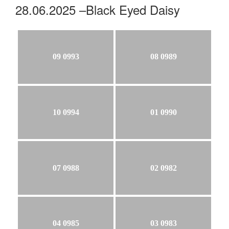
28.06.2025 –Black Eyed Daisy
09 0993
08 0989
10 0994
01 0990
07 0988
02 0982
04 0985
03 0983