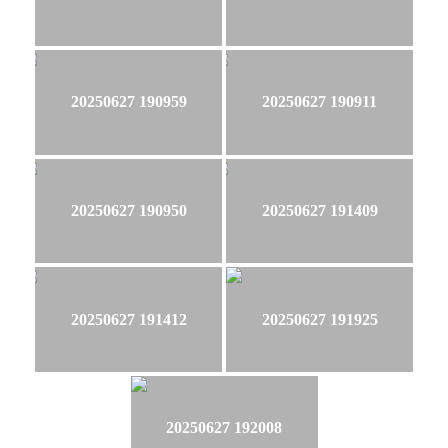
20250627 190959
20250627 190911
20250627 190950
20250627 191409
20250627 191412
20250627 191925
20250627 192008