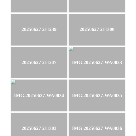
20250627 211239
20250627 211300
20250627 211247
IMG-20250627-WA0033
IMG-20250627-WA0034
IMG-20250627-WA0035
20250627 211303
IMG-20250627-WA0036