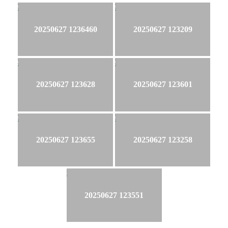
20250627 1236460
20250627 123209
20250627 123628
20250627 123601
20250627 123655
20250627 123258
20250627 123551