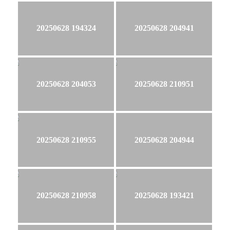
20250628 194324
20250628 204941
20250628 204053
20250628 210951
20250628 210955
20250628 204944
20250628 210958
20250628 193421