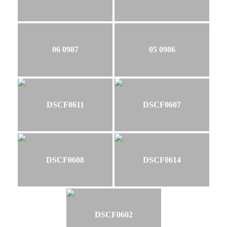
06 0987
05 0986
DSCF0611
DSCF0607
DSCF0608
DSCF0614
DSCF0602