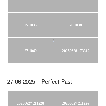
25 1036
26 1038
27 1040
20250628 173319
27.06.2025 – Perfect Past
20250627 211228
20250627 211226