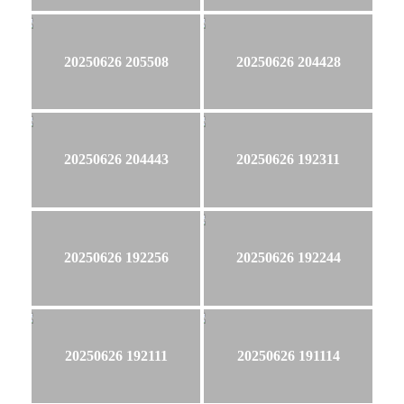
20250626 205508
20250626 204428
20250626 204443
20250626 192311
20250626 192256
20250626 192244
20250626 192111
20250626 191114