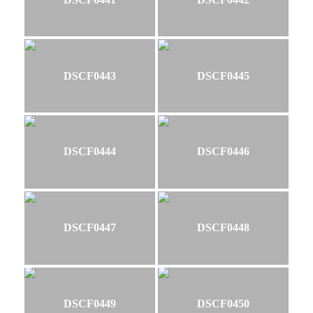
DSCF0443
DSCF0445
DSCF0444
DSCF0446
DSCF0447
DSCF0448
DSCF0449
DSCF0450