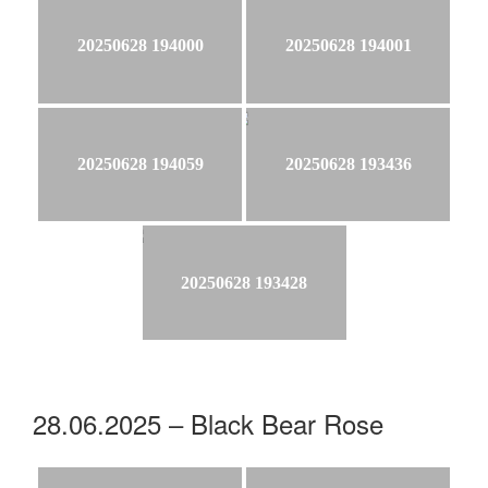
20250628 194000
20250628 194001
20250628 194059
20250628 193436
20250628 193428
28.06.2025 – Black Bear Rose