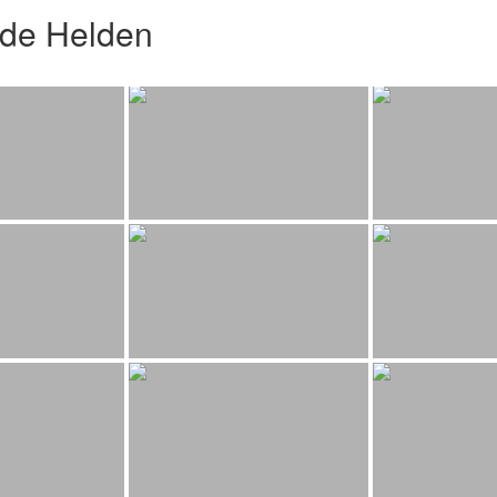
nde Helden