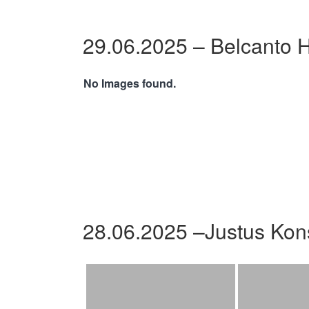
29.06.2025 – Belcanto 
No Images found.
28.06.2025 –Justus Kon