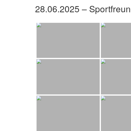
28.06.2025 – Sportfreu