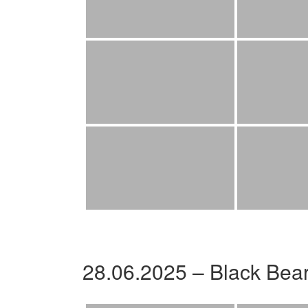
28.06.2025 – Black Bea