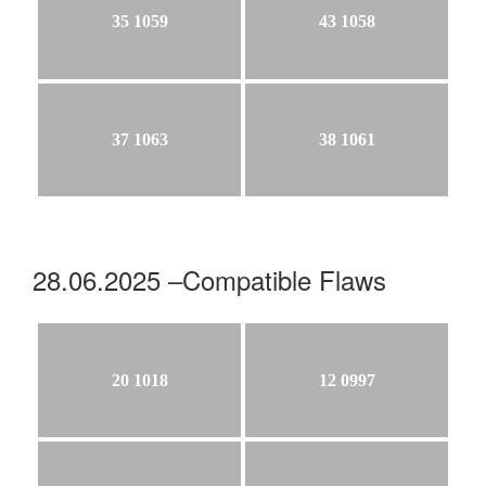
35 1059
43 1058
37 1063
38 1061
28.06.2025 –Compatible Flaws
20 1018
12 0997