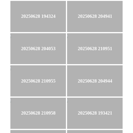
20250628 194324
20250628 204941
20250628 204053
20250628 210951
20250628 210955
20250628 204944
20250628 210958
20250628 193421