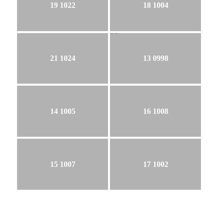
19 1022
18 1004
21 1024
13 0998
14 1005
16 1008
15 1007
17 1002