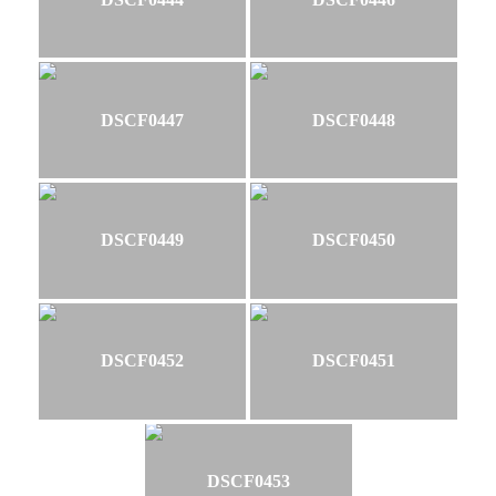
DSCF0447
DSCF0448
DSCF0449
DSCF0450
DSCF0452
DSCF0451
DSCF0453