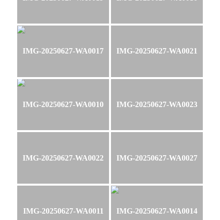
IMG-20250627-WA0017
IMG-20250627-WA0021
IMG-20250627-WA0010
IMG-20250627-WA0023
IMG-20250627-WA0022
IMG-20250627-WA0027
IMG-20250627-WA0011
IMG-20250627-WA0014