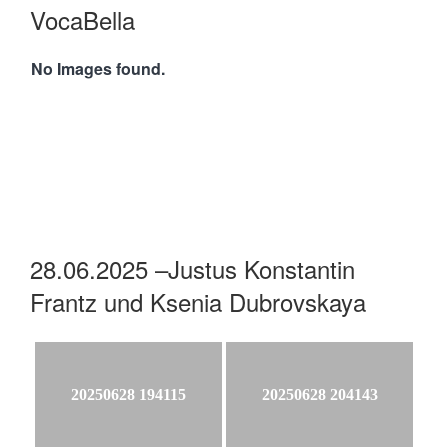
VocaBella
No Images found.
28.06.2025 –Justus Konstantin
Frantz und Ksenia Dubrovskaya
20250628 194115
20250628 204143