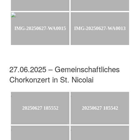
IMG-20250627-WA0015
IMG-20250627-WA0013
27.06.2025 – Gemeinschaftliches
Chorkonzert in St. Nicolai
20250627 185552
20250627 185542