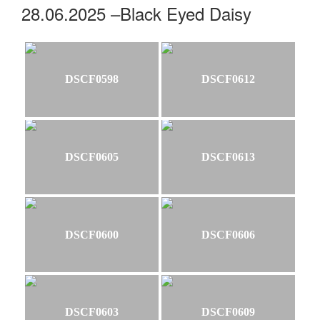
28.06.2025 –Black Eyed Daisy
DSCF0598
DSCF0612
DSCF0605
DSCF0613
DSCF0600
DSCF0606
DSCF0603
DSCF0609