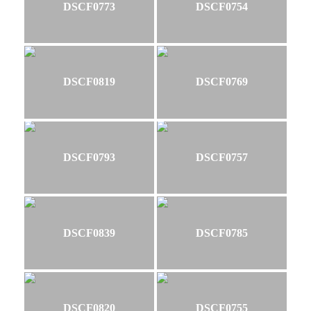
DSCF0773
DSCF0754
DSCF0819
DSCF0769
DSCF0793
DSCF0757
DSCF0839
DSCF0785
DSCF0820
DSCF0755