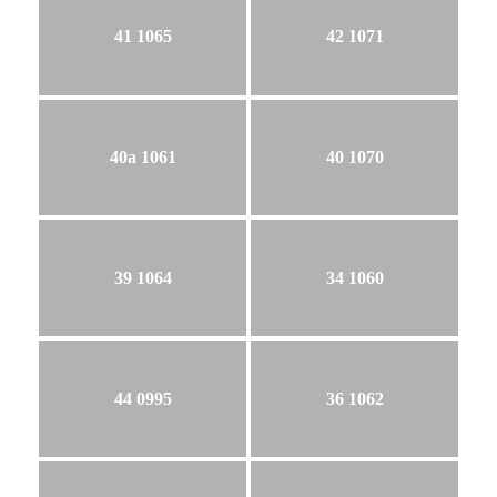
41 1065
42 1071
40a 1061
40 1070
39 1064
34 1060
44 0995
36 1062