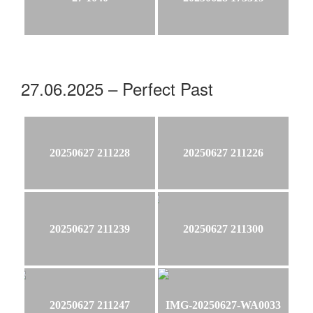
27.06.2025 – Perfect Past
20250627 211228
20250627 211226
20250627 211239
20250627 211300
20250627 211247
IMG-20250627-WA0033