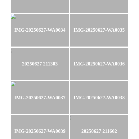
IMG-20250627-WA0034
IMG-20250627-WA0035
20250627 211303
IMG-20250627-WA0036
IMG-20250627-WA0037
IMG-20250627-WA0038
IMG-20250627-WA0039
20250627 211602