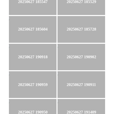
20250627 185547
20250627 185529
20250627 185604
20250627 185728
20250627 190918
20250627 190902
20250627 190959
20250627 190911
20250627 190950
20250627 191409