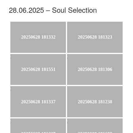
28.06.2025 – Soul Selection
20250628 181332
20250628 181323
20250628 181551
20250628 181306
20250628 181337
20250628 181238