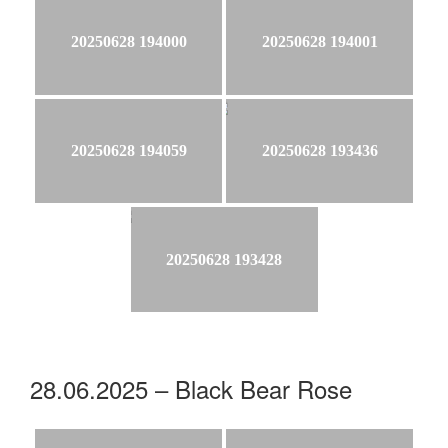
20250628 194000
20250628 194001
20250628 194059
20250628 193436
20250628 193428
28.06.2025 – Black Bear Rose