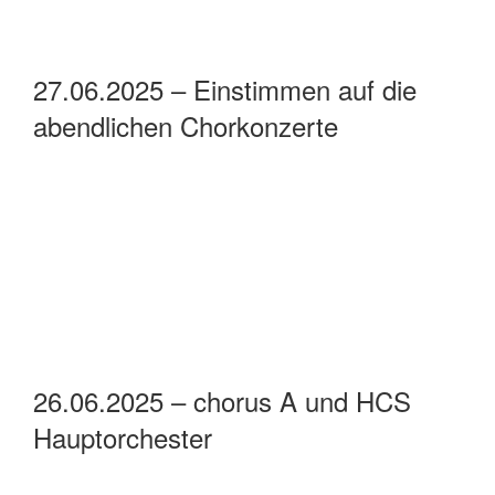
27.06.2025 – Einstimmen auf die
abendlichen Chorkonzerte
26.06.2025 – chorus A und HCS
Hauptorchester