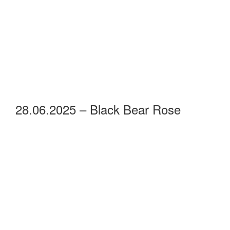
28.06.2025 – Black Bear Rose