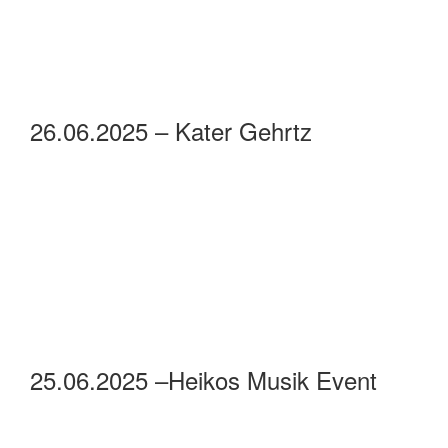
26.06.2025 – Kater Gehrtz
25.06.2025 –Heikos Musik Event