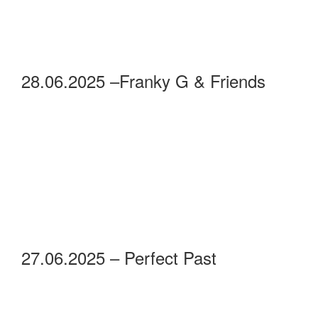
28.06.2025 –Franky G & Friends
27.06.2025 – Perfect Past