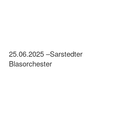
25.06.2025 –Sarstedter
Blasorchester