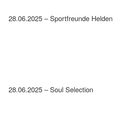
28.06.2025 – Sportfreunde Helden
28.06.2025 – Soul Selection