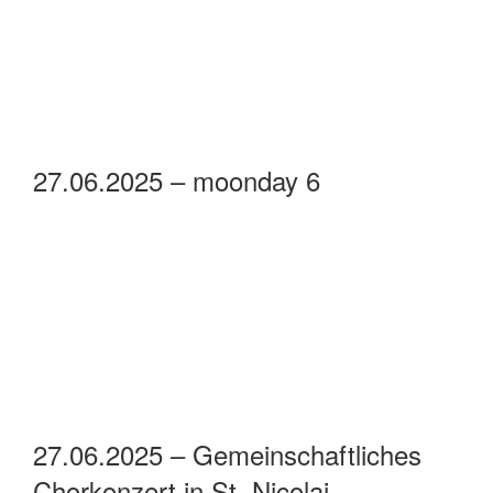
27.06.2025 – moonday 6
27.06.2025 – Gemeinschaftliches
Chorkonzert in St. Nicolai