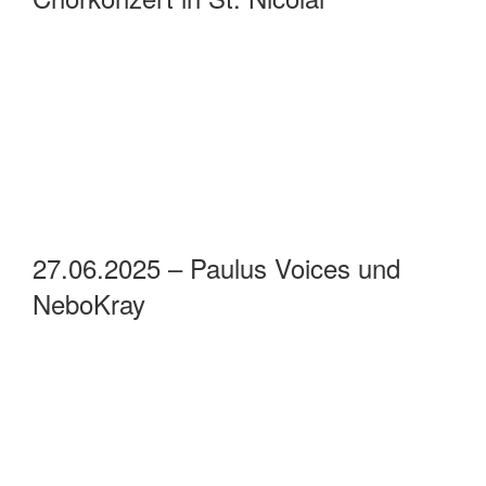
27.06.2025 – Paulus Voices und
NeboKray