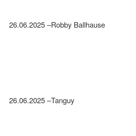
26.06.2025 –Robby Ballhause
26.06.2025 –Tanguy