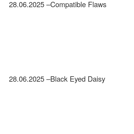
28.06.2025 –Compatible Flaws
28.06.2025 –Black Eyed Daisy