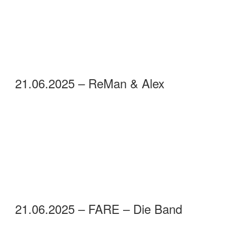
21.06.2025 – ReMan & Alex
21.06.2025 – FARE – Die Band