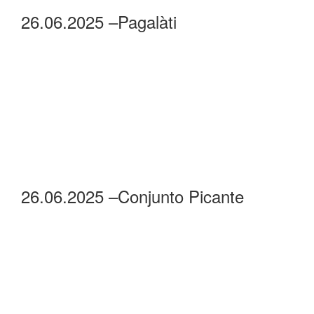
26.06.2025 –Pagalàti
26.06.2025 –Conjunto Picante