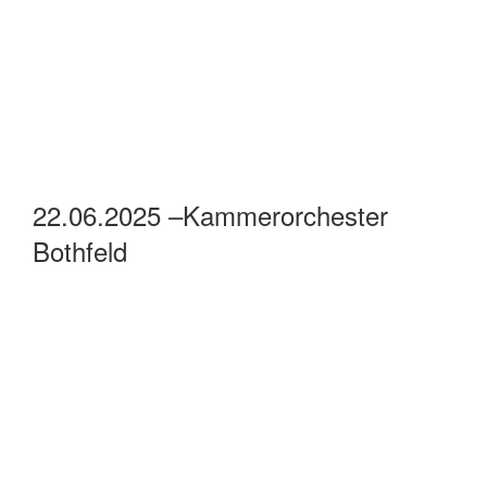
22.06.2025 –Kammerorchester
Bothfeld