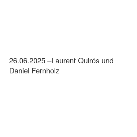
26.06.2025 –Laurent Quirós und
Daniel Fernholz