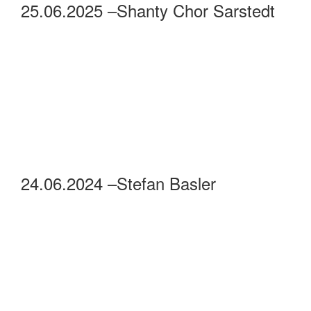
25.06.2025 –Shanty Chor Sarstedt
24.06.2024 –Stefan Basler