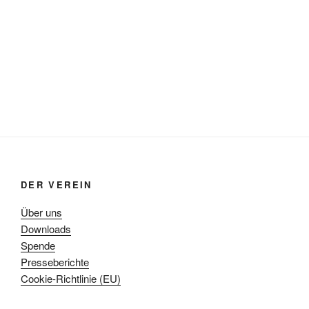
DER VEREIN
Über uns
Downloads
Spende
Presseberichte
Cookie-Richtlinie (EU)