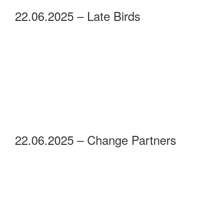
22.06.2025 – Late Birds
22.06.2025 – Change Partners