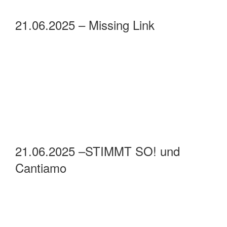
21.06.2025 – Missing Link
21.06.2025 –STIMMT SO! und
Cantiamo