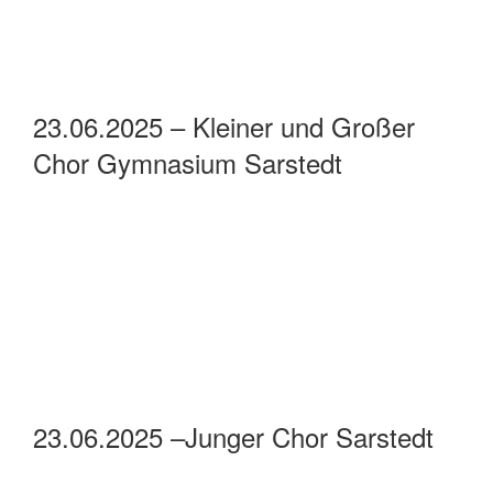
23.06.2025 – Kleiner und Großer
Chor Gymnasium Sarstedt
23.06.2025 –Junger Chor Sarstedt