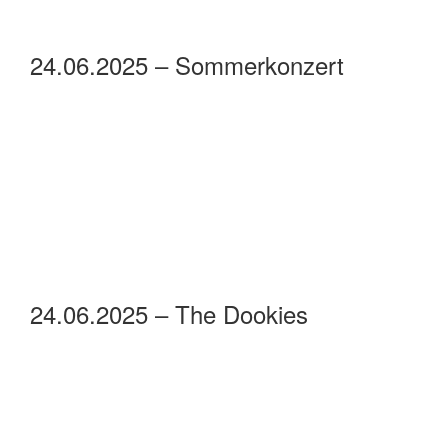
24.06.2025 – Sommerkonzert
24.06.2025 – The Dookies