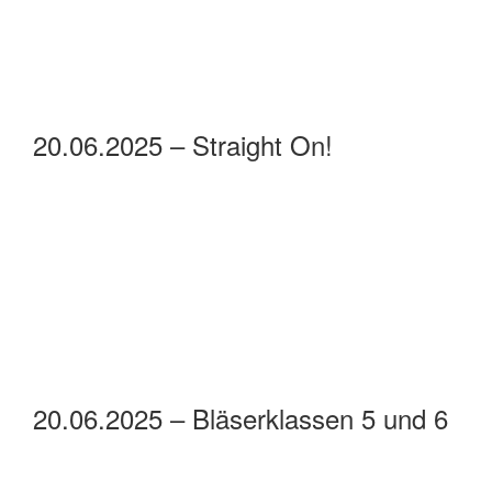
20.06.2025 – Straight On!
20.06.2025 – Bläserklassen 5 und 6