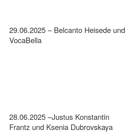
29.06.2025 – Belcanto Heisede und
VocaBella
28.06.2025 –Justus Konstantin
Frantz und Ksenia Dubrovskaya