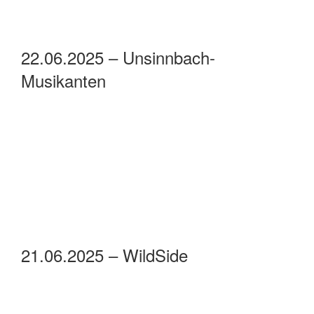
22.06.2025 – Unsinnbach-
Musikanten
21.06.2025 – WildSide