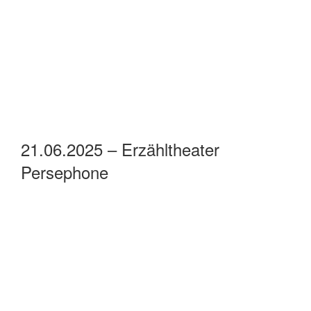
21.06.2025 – Erzähltheater
Persephone