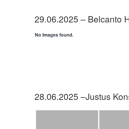
29.06.2025 – Belcanto 
No Images found.
28.06.2025 –Justus Kon