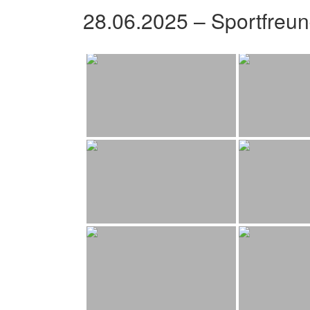
28.06.2025 – Sportfreu