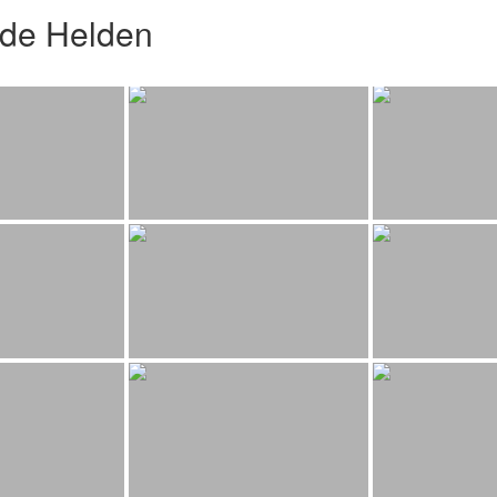
nde Helden