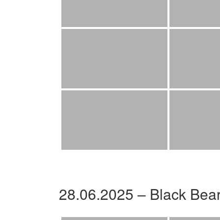
28.06.2025 – Black Bea