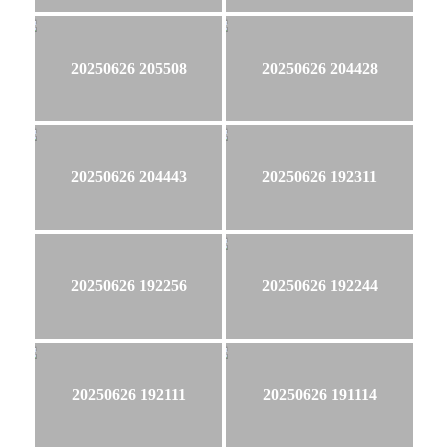
20250626 205508
20250626 204428
20250626 204443
20250626 192311
20250626 192256
20250626 192244
20250626 192111
20250626 191114