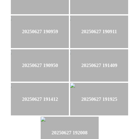
20250627 190959
20250627 190911
20250627 190950
20250627 191409
20250627 191412
20250627 191925
20250627 192008