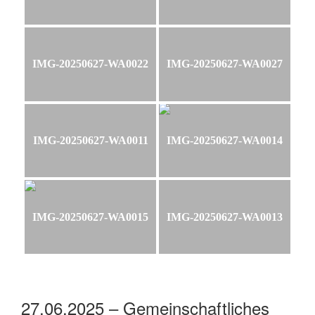
IMG-20250627-WA0022
IMG-20250627-WA0027
IMG-20250627-WA0011
IMG-20250627-WA0014
IMG-20250627-WA0015
IMG-20250627-WA0013
27.06.2025 – Gemeinschaftliches