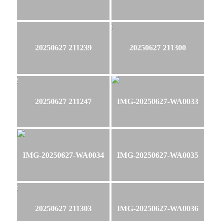
20250627 211239
20250627 211300
20250627 211247
IMG-20250627-WA0033
IMG-20250627-WA0034
IMG-20250627-WA0035
20250627 211303
IMG-20250627-WA0036