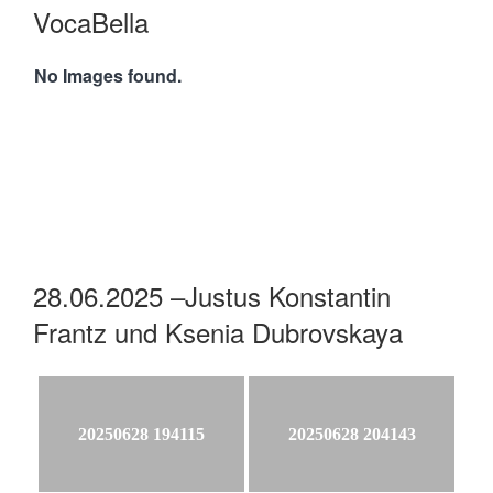
VocaBella
No Images found.
28.06.2025 –Justus Konstantin
Frantz und Ksenia Dubrovskaya
20250628 194115
20250628 204143