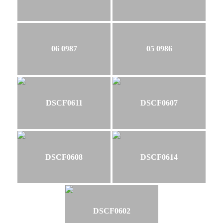
06 0987
05 0986
DSCF0611
DSCF0607
DSCF0608
DSCF0614
DSCF0602