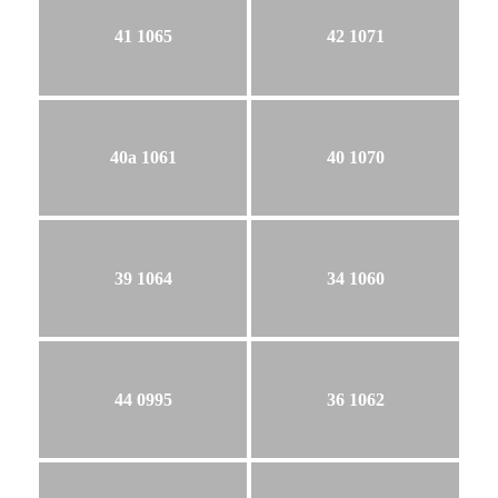
41 1065
42 1071
40a 1061
40 1070
39 1064
34 1060
44 0995
36 1062