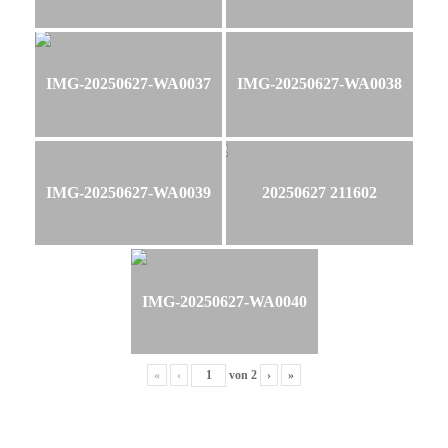
IMG-20250627-WA0037
IMG-20250627-WA0038
IMG-20250627-WA0039
20250627 211602
IMG-20250627-WA0040
«
‹
von
2
›
»