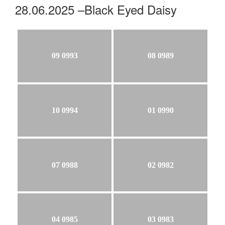
28.06.2025 –Black Eyed Daisy
09 0993
08 0989
10 0994
01 0990
07 0988
02 0982
04 0985
03 0983