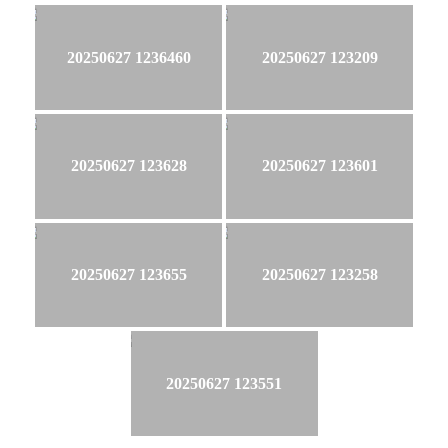
20250627 1236460
20250627 123209
20250627 123628
20250627 123601
20250627 123655
20250627 123258
20250627 123551