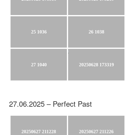
25 1036
26 1038
27 1040
20250628 173319
27.06.2025 – Perfect Past
20250627 211228
20250627 211226