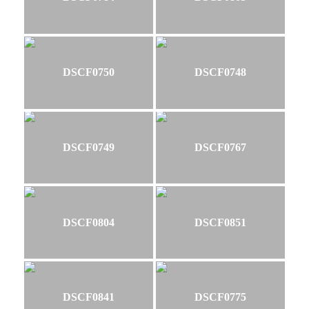
DSCF0750
DSCF0748
DSCF0749
DSCF0767
DSCF0804
DSCF0851
DSCF0841
DSCF0775