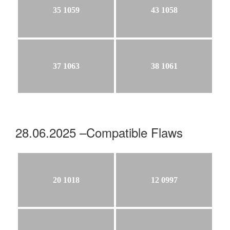
35 1059
43 1058
37 1063
38 1061
28.06.2025 –Compatible Flaws
20 1018
12 0997