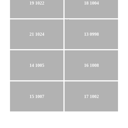
19 1022
18 1004
21 1024
13 0998
14 1005
16 1008
15 1007
17 1002