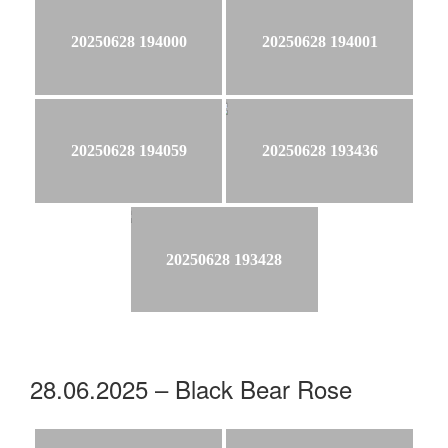
20250628 194000
20250628 194001
20250628 194059
20250628 193436
20250628 193428
28.06.2025 – Black Bear Rose