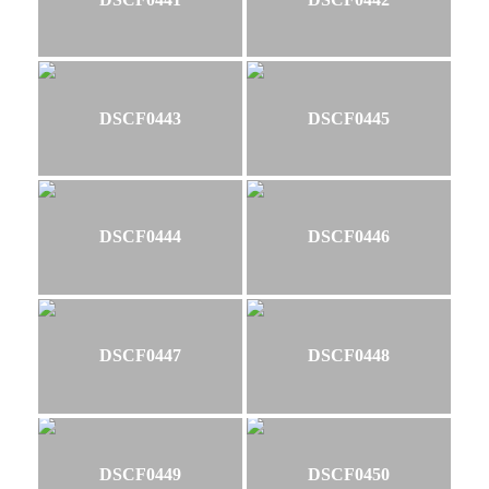
DSCF0443
DSCF0445
DSCF0444
DSCF0446
DSCF0447
DSCF0448
DSCF0449
DSCF0450