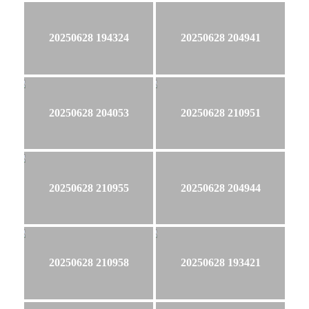
20250628 194324
20250628 204941
20250628 204053
20250628 210951
20250628 210955
20250628 204944
20250628 210958
20250628 193421