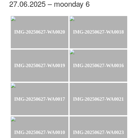
27.06.2025 – moonday 6
IMG-20250627-WA0020
IMG-20250627-WA0018
IMG-20250627-WA0019
IMG-20250627-WA0016
IMG-20250627-WA0017
IMG-20250627-WA0021
IMG-20250627-WA0010
IMG-20250627-WA0023