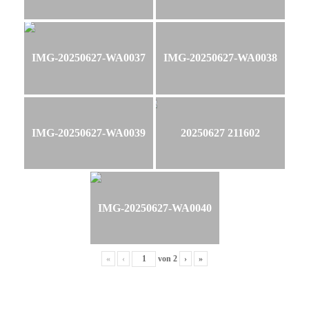
IMG-20250627-WA0037
IMG-20250627-WA0038
IMG-20250627-WA0039
20250627 211602
IMG-20250627-WA0040
«
‹
von
2
›
»