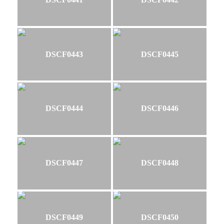
DSCF0443
DSCF0445
DSCF0444
DSCF0446
DSCF0447
DSCF0448
DSCF0449
DSCF0450