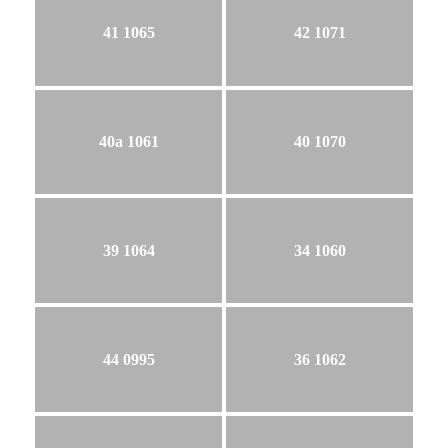
41 1065
42 1071
40a 1061
40 1070
39 1064
34 1060
44 0995
36 1062