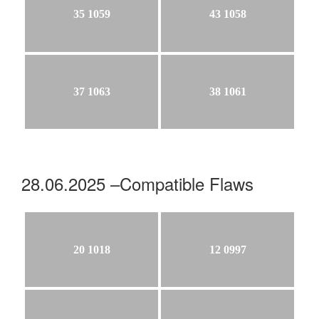
35 1059
43 1058
37 1063
38 1061
28.06.2025 –Compatible Flaws
20 1018
12 0997