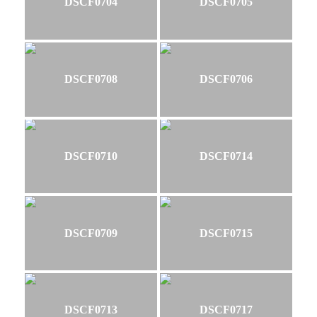
DSCF0704
DSCF0705
DSCF0708
DSCF0706
DSCF0710
DSCF0714
DSCF0709
DSCF0715
DSCF0713
DSCF0717