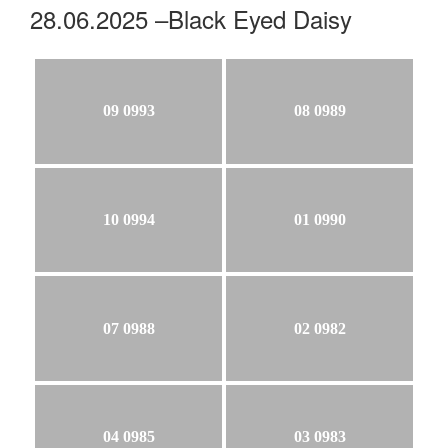
28.06.2025 –Black Eyed Daisy
09 0993
08 0989
10 0994
01 0990
07 0988
02 0982
04 0985
03 0983