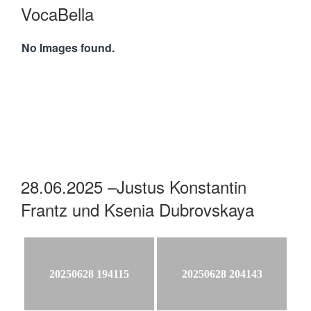
VocaBella
No Images found.
28.06.2025 –Justus Konstantin
Frantz und Ksenia Dubrovskaya
20250628 194115
20250628 204143