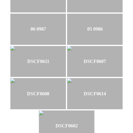
06 0987
05 0986
DSCF0611
DSCF0607
DSCF0608
DSCF0614
DSCF0602