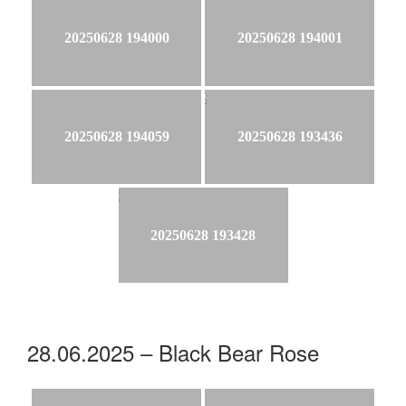
20250628 194000
20250628 194001
20250628 194059
20250628 193436
20250628 193428
28.06.2025 – Black Bear Rose