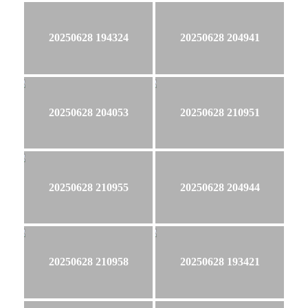
20250628 194324
20250628 204941
20250628 204053
20250628 210951
20250628 210955
20250628 204944
20250628 210958
20250628 193421