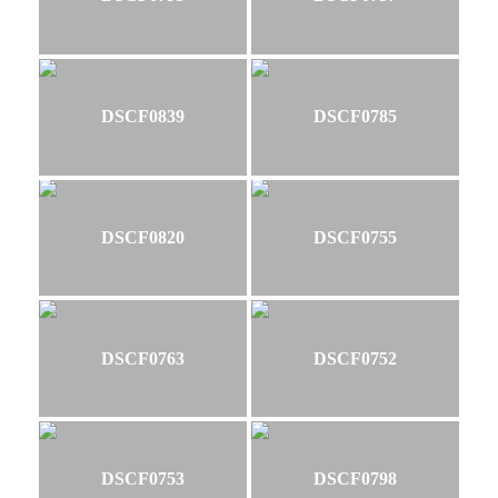
DSCF0839
DSCF0785
DSCF0820
DSCF0755
DSCF0763
DSCF0752
DSCF0753
DSCF0798