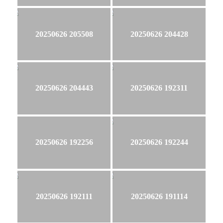
20250626 205508
20250626 204428
20250626 204443
20250626 192311
20250626 192256
20250626 192244
20250626 192111
20250626 191114