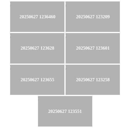
20250627 1236460
20250627 123209
20250627 123628
20250627 123601
20250627 123655
20250627 123258
20250627 123551