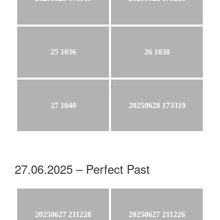
25 1036
26 1038
27 1040
20250628 173319
27.06.2025 – Perfect Past
20250627 211228
20250627 211226