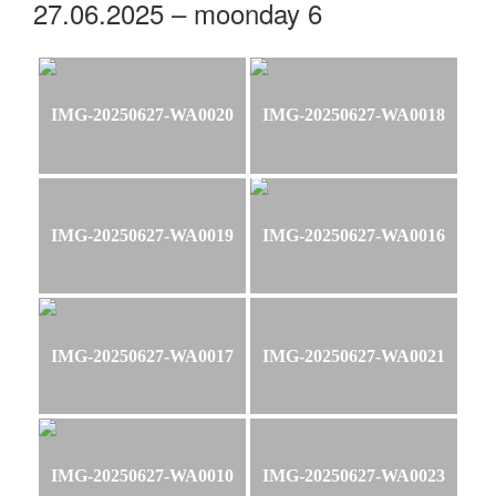
27.06.2025 – moonday 6
IMG-20250627-WA0020
IMG-20250627-WA0018
IMG-20250627-WA0019
IMG-20250627-WA0016
IMG-20250627-WA0017
IMG-20250627-WA0021
IMG-20250627-WA0010
IMG-20250627-WA0023