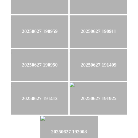
20250627 190959
20250627 190911
20250627 190950
20250627 191409
20250627 191412
20250627 191925
20250627 192008