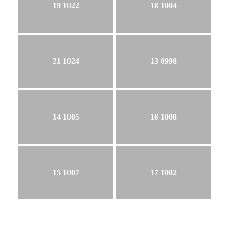
19 1022
18 1004
21 1024
13 0998
14 1005
16 1008
15 1007
17 1002