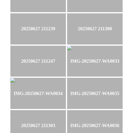
20250627 211239
20250627 211300
20250627 211247
IMG-20250627-WA0033
IMG-20250627-WA0034
IMG-20250627-WA0035
20250627 211303
IMG-20250627-WA0036