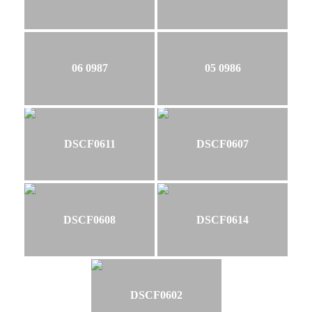
06 0987
05 0986
DSCF0611
DSCF0607
DSCF0608
DSCF0614
DSCF0602