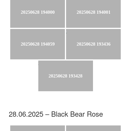
20250628 194000
20250628 194001
20250628 194059
20250628 193436
20250628 193428
28.06.2025 – Black Bear Rose