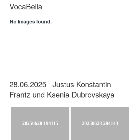
VocaBella
No Images found.
28.06.2025 –Justus Konstantin
Frantz und Ksenia Dubrovskaya
20250628 194115
20250628 204143