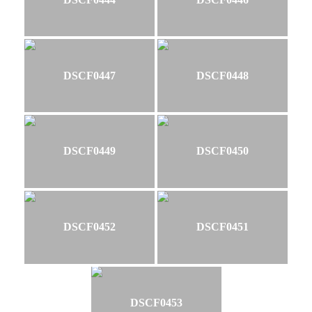
DSCF0447
DSCF0448
DSCF0449
DSCF0450
DSCF0452
DSCF0451
DSCF0453