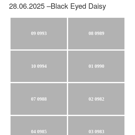
28.06.2025 –Black Eyed Daisy
09 0993
08 0989
10 0994
01 0990
07 0988
02 0982
04 0985
03 0983