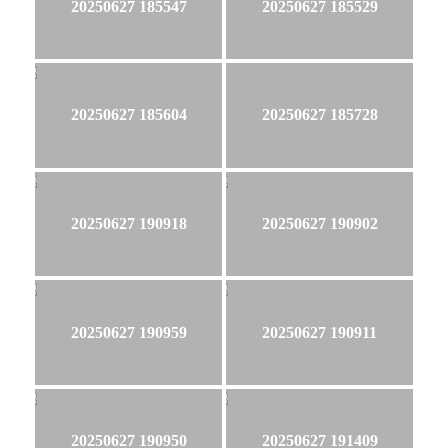
20250627 185547
20250627 185529
20250627 185604
20250627 185728
20250627 190918
20250627 190902
20250627 190959
20250627 190911
20250627 190950
20250627 191409