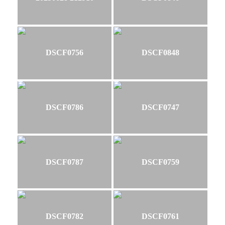
DSCF0756
DSCF0848
DSCF0786
DSCF0747
DSCF0787
DSCF0759
DSCF0782
DSCF0761