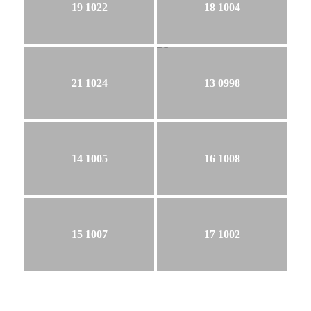
19 1022
18 1004
21 1024
13 0998
14 1005
16 1008
15 1007
17 1002