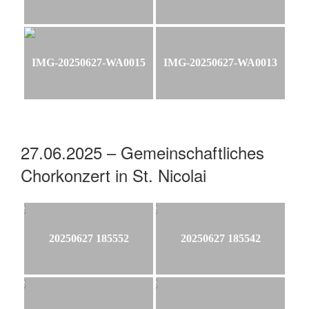
IMG-20250627-WA0015
IMG-20250627-WA0013
27.06.2025 – Gemeinschaftliches
Chorkonzert in St. Nicolai
20250627 185552
20250627 185542