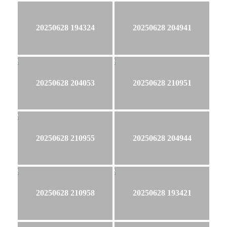
20250628 194324
20250628 204941
20250628 204053
20250628 210951
20250628 210955
20250628 204944
20250628 210958
20250628 193421