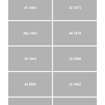
41 1065
42 1071
40a 1061
40 1070
39 1064
34 1060
44 0995
36 1062