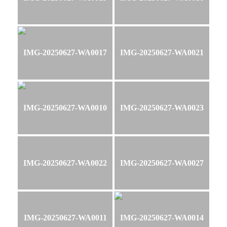
IMG-20250627-WA0017
IMG-20250627-WA0021
IMG-20250627-WA0010
IMG-20250627-WA0023
IMG-20250627-WA0022
IMG-20250627-WA0027
IMG-20250627-WA0011
IMG-20250627-WA0014