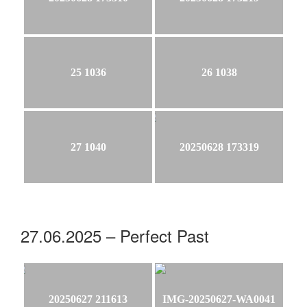
25 1036
26 1038
27 1040
20250628 173319
27.06.2025 – Perfect Past
20250627 211613
IMG-20250627-WA0041