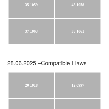
35 1059
43 1058
37 1063
38 1061
28.06.2025 –Compatible Flaws
20 1018
12 0997