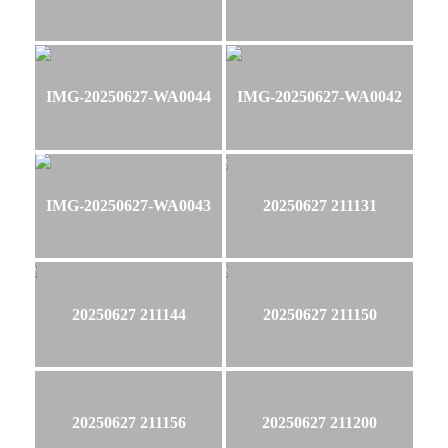
IMG-20250627-WA0044
IMG-20250627-WA0042
IMG-20250627-WA0043
20250627 211131
20250627 211144
20250627 211150
20250627 211156
20250627 211200