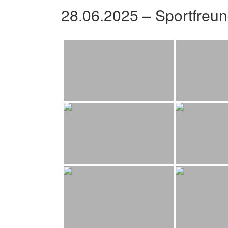
28.06.2025 – Sportfreu