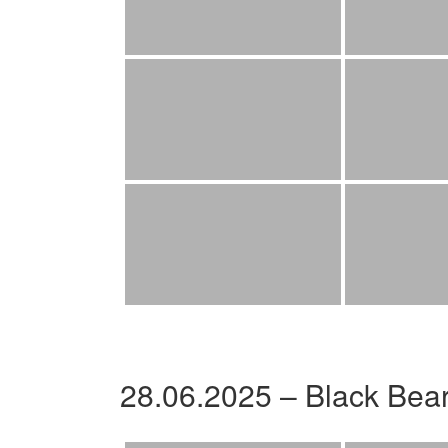
28.06.2025 – Black Bea