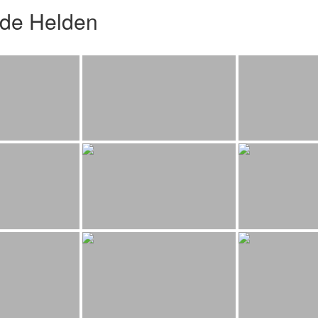
nde Helden