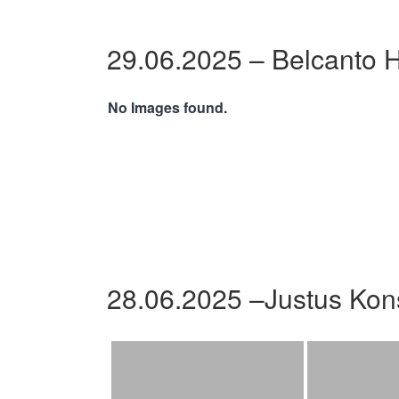
29.06.2025 – Belcanto 
No Images found.
28.06.2025 –Justus Kon