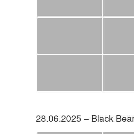
28.06.2025 – Black Bea