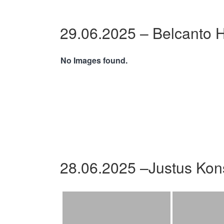
29.06.2025 – Belcanto 
No Images found.
28.06.2025 –Justus Kon