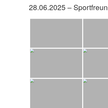
28.06.2025 – Sportfreu