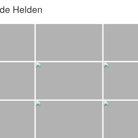
nde Helden