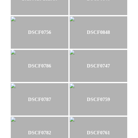
DSCF0756
DSCF0848
DSCF0786
DSCF0747
DSCF0787
DSCF0759
DSCF0782
DSCF0761