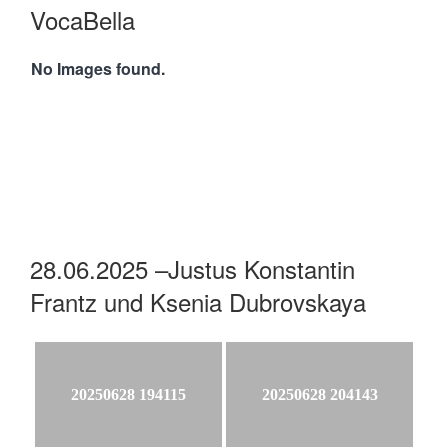
VocaBella
No Images found.
28.06.2025 –Justus Konstantin
Frantz und Ksenia Dubrovskaya
20250628 194115
20250628 204143