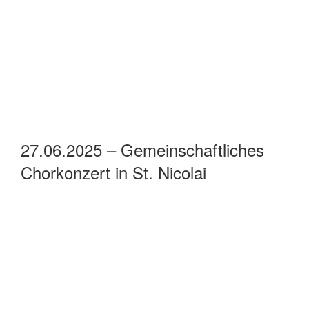
27.06.2025 – Perfect Past