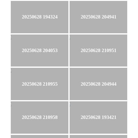
20250628 194324
20250628 204941
20250628 204053
20250628 210951
20250628 210955
20250628 204944
20250628 210958
20250628 193421