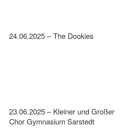
24.06.2024 –Stefan Basler