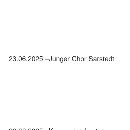
24.06.2025 – Sommerkonzert
24.06.2025 – The Dookies