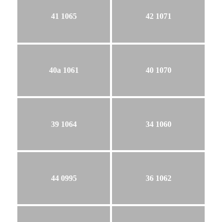
41 1065
42 1071
40a 1061
40 1070
39 1064
34 1060
44 0995
36 1062