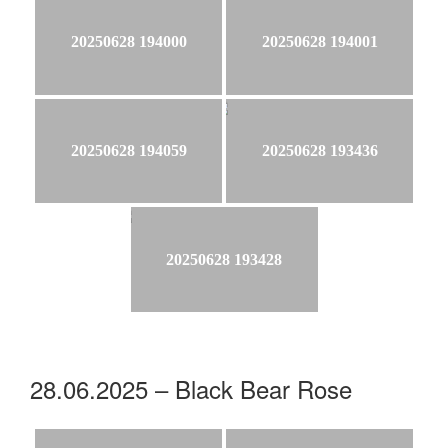
20250628 194000
20250628 194001
20250628 194059
20250628 193436
20250628 193428
28.06.2025 – Black Bear Rose