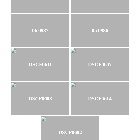
06 0987
05 0986
DSCF0611
DSCF0607
DSCF0608
DSCF0614
DSCF0602