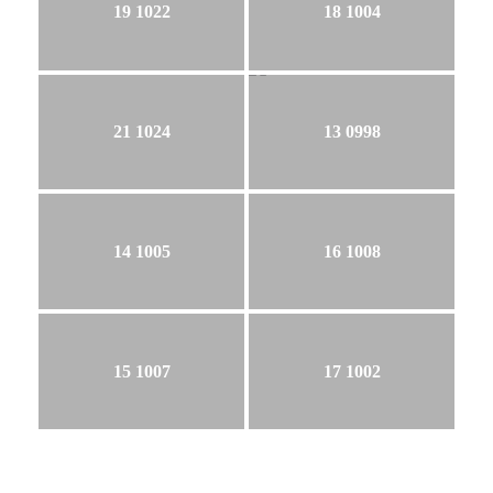
19 1022
18 1004
21 1024
13 0998
14 1005
16 1008
15 1007
17 1002