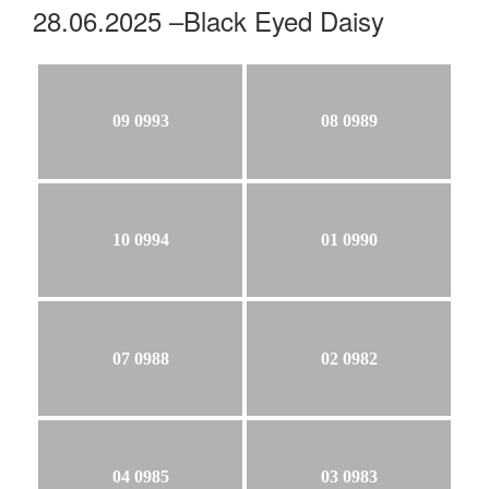
28.06.2025 –Black Eyed Daisy
09 0993
08 0989
10 0994
01 0990
07 0988
02 0982
04 0985
03 0983