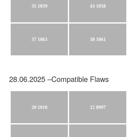
35 1059
43 1058
37 1063
38 1061
28.06.2025 –Compatible Flaws
20 1018
12 0997