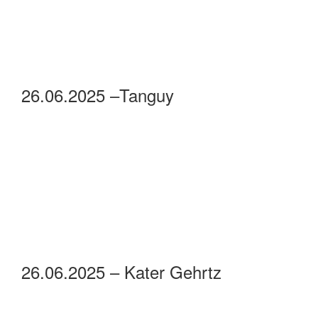
26.06.2025 –Pagalàti
26.06.2025 –Conjunto Picante