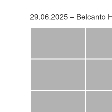
29.06.2025 – Belcanto 