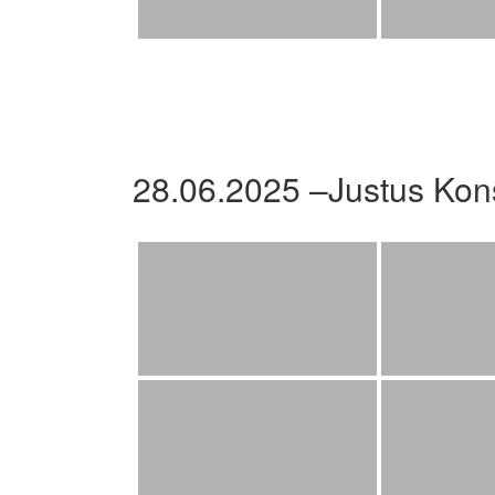
28.06.2025 –Justus Kon