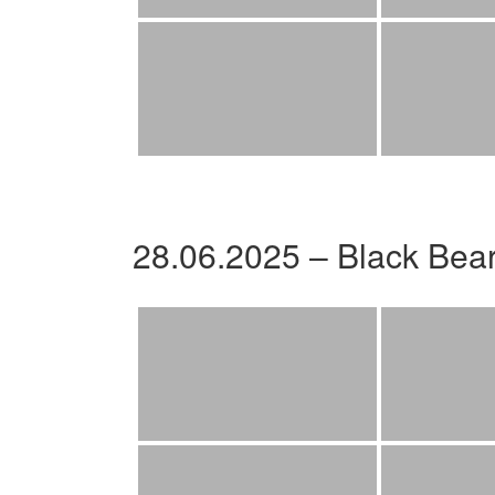
28.06.2025 – Black Bea