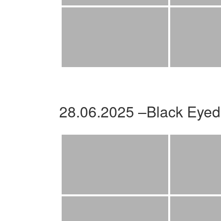
28.06.2025 –Black Eyed