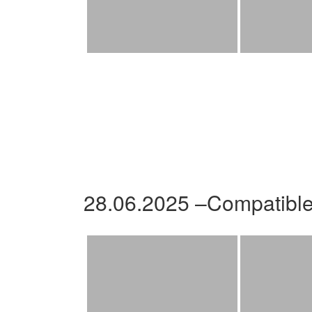
28.06.2025 –Compatibl