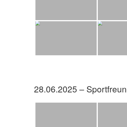
28.06.2025 – Sportfreu